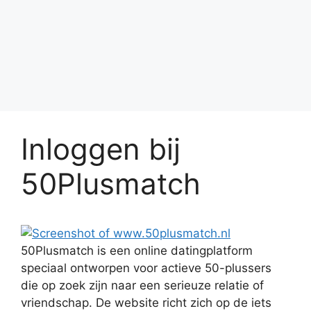
Inloggen bij
50Plusmatch
50Plusmatch is een online datingplatform
speciaal ontworpen voor actieve 50-plussers
die op zoek zijn naar een serieuze relatie of
vriendschap. De website richt zich op de iets