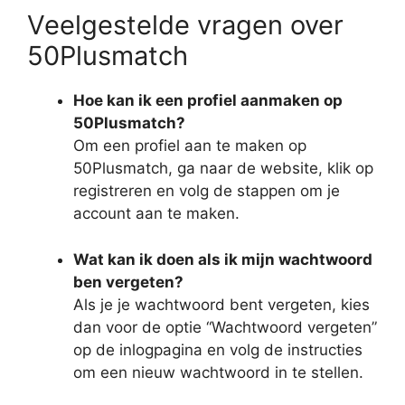
Veelgestelde vragen over
50Plusmatch
Hoe kan ik een profiel aanmaken op
50Plusmatch?
Om een profiel aan te maken op
50Plusmatch, ga naar de website, klik op
registreren en volg de stappen om je
account aan te maken.
Wat kan ik doen als ik mijn wachtwoord
ben vergeten?
Als je je wachtwoord bent vergeten, kies
dan voor de optie “Wachtwoord vergeten”
op de inlogpagina en volg de instructies
om een nieuw wachtwoord in te stellen.