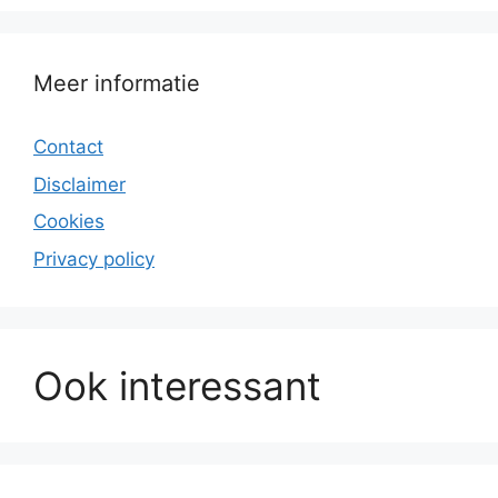
Meer informatie
Contact
Disclaimer
Cookies
Privacy policy
Ook interessant