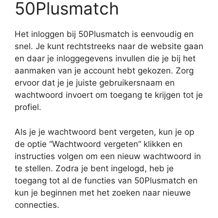
50Plusmatch
Het inloggen bij 50Plusmatch is eenvoudig en
snel. Je kunt rechtstreeks naar de website gaan
en daar je inloggegevens invullen die je bij het
aanmaken van je account hebt gekozen. Zorg
ervoor dat je je juiste gebruikersnaam en
wachtwoord invoert om toegang te krijgen tot je
profiel.
Als je je wachtwoord bent vergeten, kun je op
de optie “Wachtwoord vergeten” klikken en
instructies volgen om een nieuw wachtwoord in
te stellen. Zodra je bent ingelogd, heb je
toegang tot al de functies van 50Plusmatch en
kun je beginnen met het zoeken naar nieuwe
connecties.