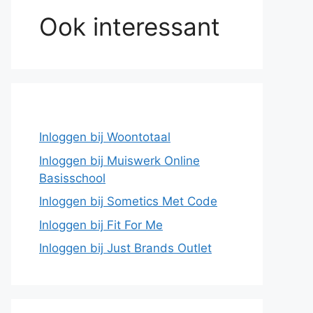
Ook interessant
Inloggen bij Woontotaal
Inloggen bij Muiswerk Online
Basisschool
Inloggen bij Sometics Met Code
Inloggen bij Fit For Me
Inloggen bij Just Brands Outlet