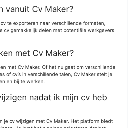
en vanuit Cv Maker?
 cv te exporteren naar verschillende formaten,
je cv gemakkelijk delen met potentiële werkgevers
aken met Cv Maker?
ren met Cv Maker. Of het nu gaat om verschillende
es of cv’s in verschillende talen, Cv Maker stelt je
ren en bij te werken.
ijzigen nadat ik mijn cv heb
n je cv wijzigen met Cv Maker. Het platform biedt