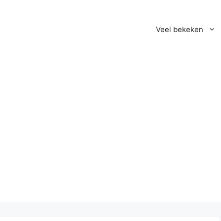
Veel bekeken