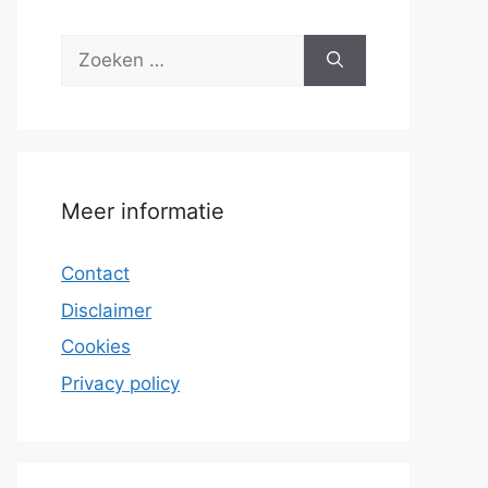
Zoek
naar:
Meer informatie
Contact
Disclaimer
Cookies
Privacy policy