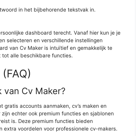
twoord in het bijbehorende tekstvak in.
rsoonlijke dashboard terecht. Vanaf hier kun je je
n selecteren en verschillende instellingen
d van Cv Maker is intuïtief en gemakkelijk te
 tot alle beschikbare functies.
 (FAQ)
k van Cv Maker?
unt gratis accounts aanmaken, cv’s maken en
 zijn echter ook premium functies en sjablonen
eist is. Deze premium functies bieden
extra voordelen voor professionele cv-makers.