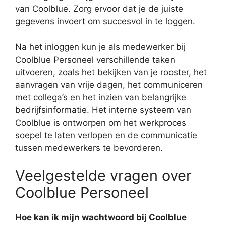
van Coolblue. Zorg ervoor dat je de juiste
gegevens invoert om succesvol in te loggen.
Na het inloggen kun je als medewerker bij
Coolblue Personeel verschillende taken
uitvoeren, zoals het bekijken van je rooster, het
aanvragen van vrije dagen, het communiceren
met collega’s en het inzien van belangrijke
bedrijfsinformatie. Het interne systeem van
Coolblue is ontworpen om het werkproces
soepel te laten verlopen en de communicatie
tussen medewerkers te bevorderen.
Veelgestelde vragen over
Coolblue Personeel
Hoe kan ik mijn wachtwoord bij Coolblue