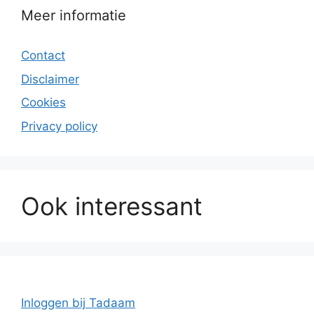
Meer informatie
Contact
Disclaimer
Cookies
Privacy policy
Ook interessant
Inloggen bij Tadaam