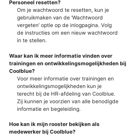
Personeel resetten?
Om je wachtwoord te resetten, kun je
gebruikmaken van de ‘Wachtwoord
vergeten’ optie op de inlogpagina. Volg
de instructies om een nieuw wachtwoord
in te stellen.
Waar kan ik meer informatie vinden over
trainingen en ontwikkelingsmogelijkheden bij
Coolblue?
Voor meer informatie over trainingen en
ontwikkelingsmogelijkheden kun je
terecht bij de HR-afdeling van Coolblue.
Zij kunnen je voorzien van alle benodigde
informatie en begeleiding.
Hoe kan ik mijn rooster bekijken als
medewerker bij Coolblue?