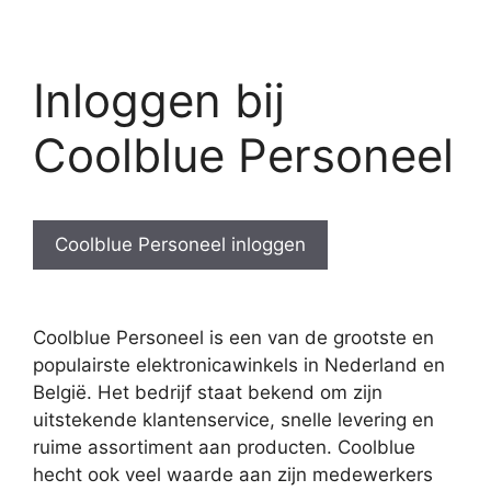
Inloggen bij
Coolblue Personeel
Coolblue Personeel inloggen
Coolblue Personeel is een van de grootste en
populairste elektronicawinkels in Nederland en
België. Het bedrijf staat bekend om zijn
uitstekende klantenservice, snelle levering en
ruime assortiment aan producten. Coolblue
hecht ook veel waarde aan zijn medewerkers