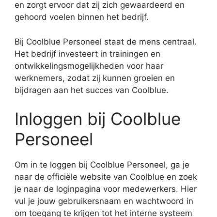
en zorgt ervoor dat zij zich gewaardeerd en
gehoord voelen binnen het bedrijf.
Bij Coolblue Personeel staat de mens centraal.
Het bedrijf investeert in trainingen en
ontwikkelingsmogelijkheden voor haar
werknemers, zodat zij kunnen groeien en
bijdragen aan het succes van Coolblue.
Inloggen bij Coolblue
Personeel
Om in te loggen bij Coolblue Personeel, ga je
naar de officiële website van Coolblue en zoek
je naar de loginpagina voor medewerkers. Hier
vul je jouw gebruikersnaam en wachtwoord in
om toegang te krijgen tot het interne systeem