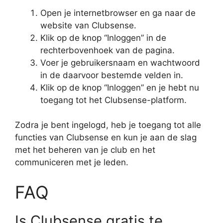
Open je internetbrowser en ga naar de
website van Clubsense.
Klik op de knop “Inloggen” in de
rechterbovenhoek van de pagina.
Voer je gebruikersnaam en wachtwoord
in de daarvoor bestemde velden in.
Klik op de knop “Inloggen” en je hebt nu
toegang tot het Clubsense-platform.
Zodra je bent ingelogd, heb je toegang tot alle
functies van Clubsense en kun je aan de slag
met het beheren van je club en het
communiceren met je leden.
FAQ
Is Clubsense gratis te