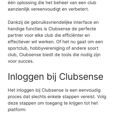
één oplossing die het beheer van een club
aanzienlijk vereenvoudigt en verbetert.
Dankzij de gebruiksvriendelijke interface en
handige functies is Clubsense de perfecte
partner voor elke club die efficiënter en
effectiever wil werken. Of het nu gaat om een
sportclub, hobbyvereniging of andere soort
club, Clubsense biedt de tools die nodig zijn
voor succes.
Inloggen bij Clubsense
Het inloggen bij Clubsense is een eenvoudig
proces dat slechts enkele stappen vereist. Volg
deze stappen om toegang te krijgen tot het
platform: