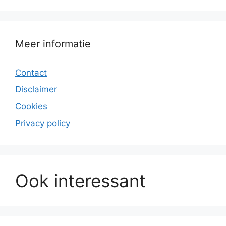
Meer informatie
Contact
Disclaimer
Cookies
Privacy policy
Ook interessant