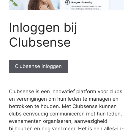
Inloggen bij
Clubsense
Clubsense inloggen
Clubsense is een innovatief platform voor clubs
en verenigingen om hun leden te managen en
betrokken te houden. Met Clubsense kunnen
clubs eenvoudig communiceren met hun leden,
evenementen organiseren, aanwezigheid
bijhouden en nog veel meer. Het is een alles-in-