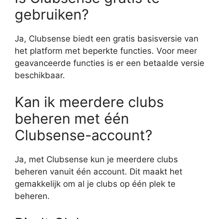
gebruiken?
Ja, Clubsense biedt een gratis basisversie van
het platform met beperkte functies. Voor meer
geavanceerde functies is er een betaalde versie
beschikbaar.
Kan ik meerdere clubs
beheren met één
Clubsense-account?
Ja, met Clubsense kun je meerdere clubs
beheren vanuit één account. Dit maakt het
gemakkelijk om al je clubs op één plek te
beheren.