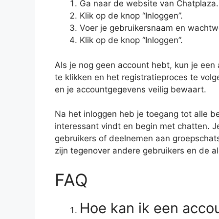
Ga naar de website van Chatplaza.
Klik op de knop “Inloggen”.
Voer je gebruikersnaam en wachtwo
Klik op de knop “Inloggen”.
Als je nog geen account hebt, kun je ee
te klikken en het registratieproces te vol
en je accountgegevens veilig bewaart.
Na het inloggen heb je toegang tot alle 
interessant vindt en begin met chatten. 
gebruikers of deelnemen aan groepschats.
zijn tegenover andere gebruikers en de a
FAQ
Hoe kan ik een acc