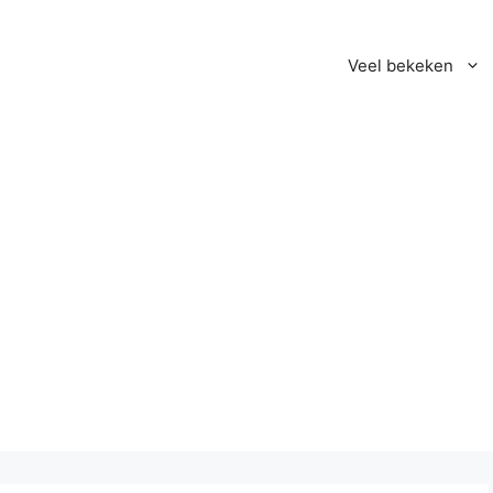
Veel bekeken