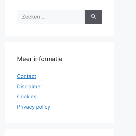
Zoek
naar:
Meer informatie
Contact
Disclaimer
Cookies
Privacy policy