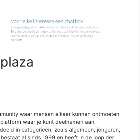
tplaza
community waar mensen elkaar kunnen ontmoeten
 platform waar je kunt deelnemen aan
deeld in categorieën, zoals algemeen, jongeren,
bestaat al sinds 1999 en heeft in de loop der