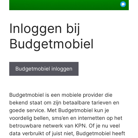
Inloggen bij
Budgetmobiel
Budgetmobiel inloggen
Budgetmobiel is een mobiele provider die
bekend staat om zijn betaalbare tarieven en
goede service. Met Budgetmobiel kun je
voordelig bellen, sms’en en internetten op het
betrouwbare netwerk van KPN. Of je nu veel
data verbruikt of juist niet, Budgetmobiel heeft