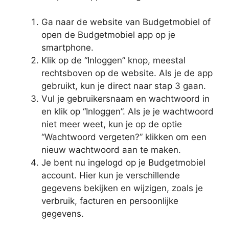
Ga naar de website van Budgetmobiel of
open de Budgetmobiel app op je
smartphone.
Klik op de “Inloggen” knop, meestal
rechtsboven op de website. Als je de app
gebruikt, kun je direct naar stap 3 gaan.
Vul je gebruikersnaam en wachtwoord in
en klik op “Inloggen”. Als je je wachtwoord
niet meer weet, kun je op de optie
“Wachtwoord vergeten?” klikken om een
nieuw wachtwoord aan te maken.
Je bent nu ingelogd op je Budgetmobiel
account. Hier kun je verschillende
gegevens bekijken en wijzigen, zoals je
verbruik, facturen en persoonlijke
gegevens.