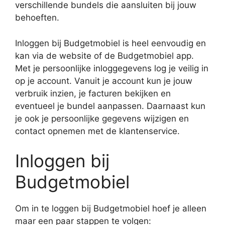
verschillende bundels die aansluiten bij jouw
behoeften.
Inloggen bij Budgetmobiel is heel eenvoudig en
kan via de website of de Budgetmobiel app.
Met je persoonlijke inloggegevens log je veilig in
op je account. Vanuit je account kun je jouw
verbruik inzien, je facturen bekijken en
eventueel je bundel aanpassen. Daarnaast kun
je ook je persoonlijke gegevens wijzigen en
contact opnemen met de klantenservice.
Inloggen bij
Budgetmobiel
Om in te loggen bij Budgetmobiel hoef je alleen
maar een paar stappen te volgen: