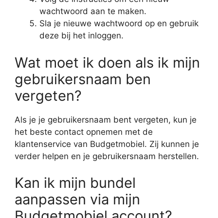
wachtwoord aan te maken.
Sla je nieuwe wachtwoord op en gebruik
deze bij het inloggen.
Wat moet ik doen als ik mijn
gebruikersnaam ben
vergeten?
Als je je gebruikersnaam bent vergeten, kun je
het beste contact opnemen met de
klantenservice van Budgetmobiel. Zij kunnen je
verder helpen en je gebruikersnaam herstellen.
Kan ik mijn bundel
aanpassen via mijn
Budgetmobiel account?