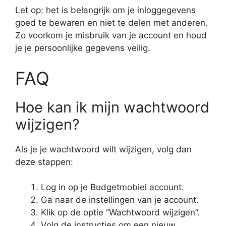
Let op: het is belangrijk om je inloggegevens
goed te bewaren en niet te delen met anderen.
Zo voorkom je misbruik van je account en houd
je je persoonlijke gegevens veilig.
FAQ
Hoe kan ik mijn wachtwoord
wijzigen?
Als je je wachtwoord wilt wijzigen, volg dan
deze stappen:
Log in op je Budgetmobiel account.
Ga naar de instellingen van je account.
Klik op de optie “Wachtwoord wijzigen”.
Volg de instructies om een nieuw