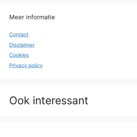
Meer informatie
Contact
Disclaimer
Cookies
Privacy policy
Ook interessant