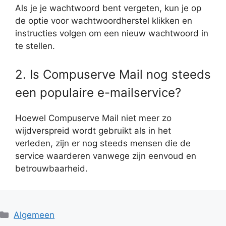
Als je je wachtwoord bent vergeten, kun je op
de optie voor wachtwoordherstel klikken en
instructies volgen om een nieuw wachtwoord in
te stellen.
2. Is Compuserve Mail nog steeds
een populaire e-mailservice?
Hoewel Compuserve Mail niet meer zo
wijdverspreid wordt gebruikt als in het
verleden, zijn er nog steeds mensen die de
service waarderen vanwege zijn eenvoud en
betrouwbaarheid.
Categorieën
Algemeen