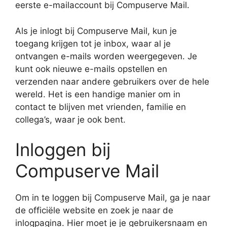
eerste e-mailaccount bij Compuserve Mail.
Als je inlogt bij Compuserve Mail, kun je
toegang krijgen tot je inbox, waar al je
ontvangen e-mails worden weergegeven. Je
kunt ook nieuwe e-mails opstellen en
verzenden naar andere gebruikers over de hele
wereld. Het is een handige manier om in
contact te blijven met vrienden, familie en
collega’s, waar je ook bent.
Inloggen bij
Compuserve Mail
Om in te loggen bij Compuserve Mail, ga je naar
de officiële website en zoek je naar de
inlogpagina. Hier moet je je gebruikersnaam en