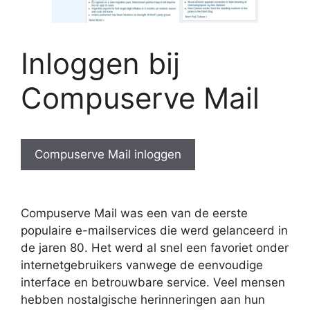
Inloggen bij
Compuserve Mail
Compuserve Mail inloggen
Compuserve Mail was een van de eerste
populaire e-mailservices die werd gelanceerd in
de jaren 80. Het werd al snel een favoriet onder
internetgebruikers vanwege de eenvoudige
interface en betrouwbare service. Veel mensen
hebben nostalgische herinneringen aan hun