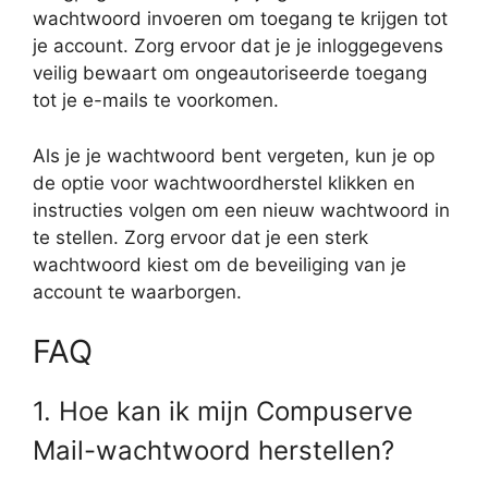
wachtwoord invoeren om toegang te krijgen tot
je account. Zorg ervoor dat je je inloggegevens
veilig bewaart om ongeautoriseerde toegang
tot je e-mails te voorkomen.
Als je je wachtwoord bent vergeten, kun je op
de optie voor wachtwoordherstel klikken en
instructies volgen om een nieuw wachtwoord in
te stellen. Zorg ervoor dat je een sterk
wachtwoord kiest om de beveiliging van je
account te waarborgen.
FAQ
1. Hoe kan ik mijn Compuserve
Mail-wachtwoord herstellen?