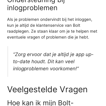
inlogproblemen
Als je problemen ondervindt bij het inloggen,
kun je altijd de klantenservice van Bolt
raadplegen. Ze staan klaar om je te helpen met
eventuele vragen of problemen die je hebt.
“Zorg ervoor dat je altijd je app up-
to-date houdt. Dit kan veel
inlogproblemen voorkomen!”
Veelgestelde Vragen
Hoe kan ik mijn Bolt-