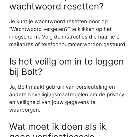
wachtwoord resetten?
Je kunt je wachtwoord resetten door op
“Wachtwoord vergeten?” te klikken op het
inlogscherm. Volg de instructies die naar je e-
mailadres of telefoonnummer worden gestuurd.
Is het veilig om in te loggen
bij Bolt?
Ja, Bolt maakt gebruik van versleuteling en
andere beveiligingsmaatregelen om de privacy
en veiligheid van jouw gegevens te
waarborgen.
Wat moet ik doen als ik
geen verificatiecode