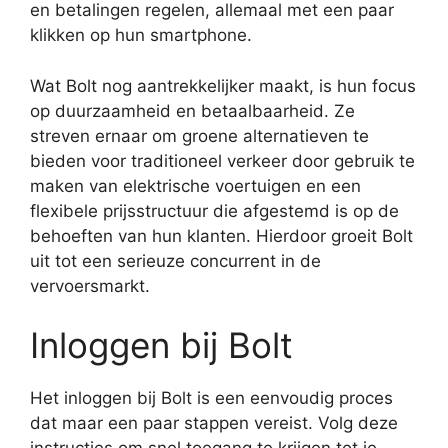
en betalingen regelen, allemaal met een paar
klikken op hun smartphone.
Wat Bolt nog aantrekkelijker maakt, is hun focus
op duurzaamheid en betaalbaarheid. Ze
streven ernaar om groene alternatieven te
bieden voor traditioneel verkeer door gebruik te
maken van elektrische voertuigen en een
flexibele prijsstructuur die afgestemd is op de
behoeften van hun klanten. Hierdoor groeit Bolt
uit tot een serieuze concurrent in de
vervoersmarkt.
Inloggen bij Bolt
Het inloggen bij Bolt is een eenvoudig proces
dat maar een paar stappen vereist. Volg deze