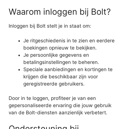
Waarom inloggen bij Bolt?
Inloggen bij Bolt stelt je in staat om:
Je ritgeschiedenis in te zien en eerdere
boekingen opnieuw te bekijken.
Je persoonlijke gegevens en
betalingsinstellingen te beheren.
Speciale aanbiedingen en kortingen te
krijgen die beschikbaar zijn voor
geregistreerde gebruikers.
Door in te loggen, profiteer je van een
gepersonaliseerde ervaring die jouw gebruik
van de Bolt-diensten aanzienlijk verbetert.
Ondersteuning bij