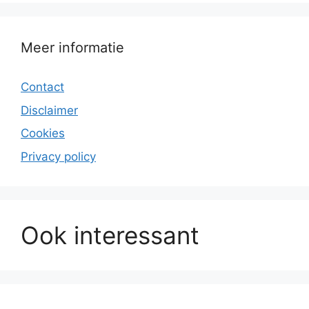
Meer informatie
Contact
Disclaimer
Cookies
Privacy policy
Ook interessant