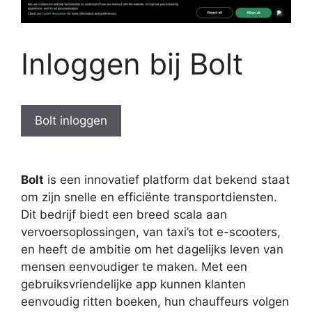
Inloggen bij Bolt
Bolt inloggen
Bolt
is een innovatief platform dat bekend staat
om zijn snelle en efficiënte transportdiensten.
Dit bedrijf biedt een breed scala aan
vervoersoplossingen, van taxi’s tot e-scooters,
en heeft de ambitie om het dagelijks leven van
mensen eenvoudiger te maken. Met een
gebruiksvriendelijke app kunnen klanten
eenvoudig ritten boeken, hun chauffeurs volgen