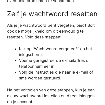
eventuele problemen te voorkomen.
Zelf je wachtwoord resetten
Als je je wachtwoord bent vergeten, biedt Bolt
ook de mogelijkheid om dit eenvoudig te
resetten. Volg deze stappen:
Klik op “Wachtwoord vergeten?” op het
inlogscherm.
Voer je geregistreerde e-mailadres of
telefoonnummer in.
Volg de instructies die naar je e-mail of
sms worden gestuurd.
Na het voltooien van deze stappen, kun je een
nieuw wachtwoord instellen en direct inloggen
op je account.