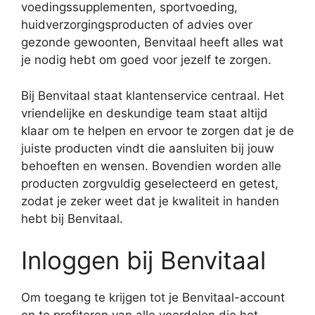
voedingssupplementen, sportvoeding,
huidverzorgingsproducten of advies over
gezonde gewoonten, Benvitaal heeft alles wat
je nodig hebt om goed voor jezelf te zorgen.
Bij Benvitaal staat klantenservice centraal. Het
vriendelijke en deskundige team staat altijd
klaar om te helpen en ervoor te zorgen dat je de
juiste producten vindt die aansluiten bij jouw
behoeften en wensen. Bovendien worden alle
producten zorgvuldig geselecteerd en getest,
zodat je zeker weet dat je kwaliteit in handen
hebt bij Benvitaal.
Inloggen bij Benvitaal
Om toegang te krijgen tot je Benvitaal-account