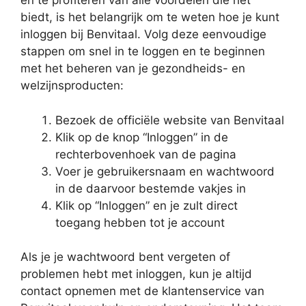
en te profiteren van alle voordelen die het
biedt, is het belangrijk om te weten hoe je kunt
inloggen bij Benvitaal. Volg deze eenvoudige
stappen om snel in te loggen en te beginnen
met het beheren van je gezondheids- en
welzijnsproducten:
Bezoek de officiële website van Benvitaal
Klik op de knop “Inloggen” in de
rechterbovenhoek van de pagina
Voer je gebruikersnaam en wachtwoord
in de daarvoor bestemde vakjes in
Klik op “Inloggen” en je zult direct
toegang hebben tot je account
Als je je wachtwoord bent vergeten of
problemen hebt met inloggen, kun je altijd
contact opnemen met de klantenservice van