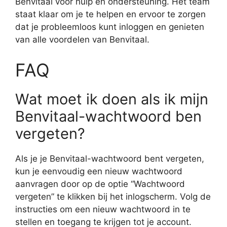
Benvitaal voor hulp en ondersteuning. Het team
staat klaar om je te helpen en ervoor te zorgen
dat je probleemloos kunt inloggen en genieten
van alle voordelen van Benvitaal.
FAQ
Wat moet ik doen als ik mijn
Benvitaal-wachtwoord ben
vergeten?
Als je je Benvitaal-wachtwoord bent vergeten,
kun je eenvoudig een nieuw wachtwoord
aanvragen door op de optie “Wachtwoord
vergeten” te klikken bij het inlogscherm. Volg de
instructies om een nieuw wachtwoord in te
stellen en toegang te krijgen tot je account.