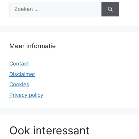
Zoek
naar:
Meer informatie
Contact
Disclaimer
Cookies
Privacy policy
Ook interessant