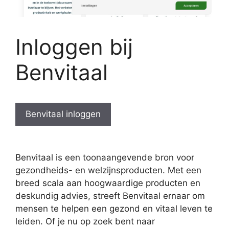
Inloggen bij
Benvitaal
Benvitaal inloggen
Benvitaal is een toonaangevende bron voor
gezondheids- en welzijnsproducten. Met een
breed scala aan hoogwaardige producten en
deskundig advies, streeft Benvitaal ernaar om
mensen te helpen een gezond en vitaal leven te
leiden. Of je nu op zoek bent naar