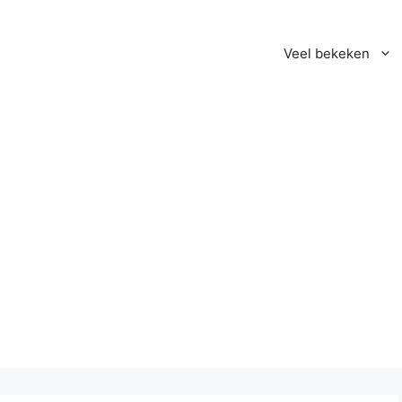
Veel bekeken