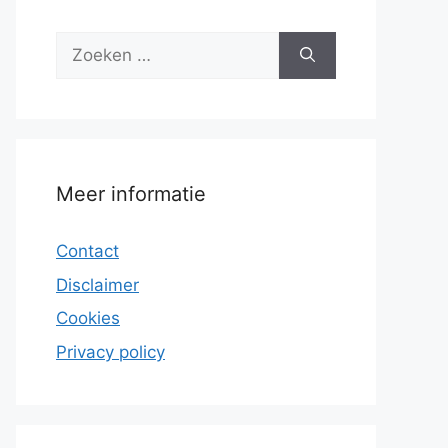
Zoek
naar:
Meer informatie
Contact
Disclaimer
Cookies
Privacy policy