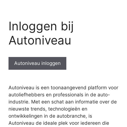
Inloggen bij
Autoniveau
Autoniveau inloggen
Autoniveau is een toonaangevend platform voor
autoliefhebbers en professionals in de auto-
industrie. Met een schat aan informatie over de
nieuwste trends, technologieën en
ontwikkelingen in de autobranche, is
Autoniveau de ideale plek voor iedereen die