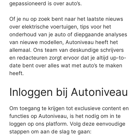
gepassioneerd is over auto’s.
Of je nu op zoek bent naar het laatste nieuws
over elektrische voertuigen, tips voor het
onderhoud van je auto of diepgaande analyses
van nieuwe modellen, Autoniveau heeft het
allemaal. Ons team van deskundige schrijvers
en redacteuren zorgt ervoor dat je altijd up-to-
date bent over alles wat met auto’s te maken
heeft.
Inloggen bij Autoniveau
Om toegang te krijgen tot exclusieve content en
functies op Autoniveau, is het nodig om in te
loggen op ons platform. Volg deze eenvoudige
stappen om aan de slag te gaan: