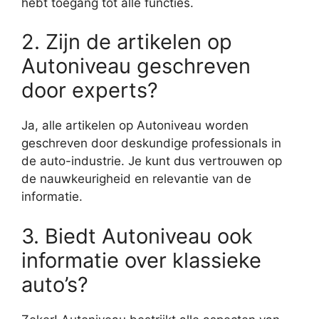
hebt toegang tot alle functies.
2. Zijn de artikelen op
Autoniveau geschreven
door experts?
Ja, alle artikelen op Autoniveau worden
geschreven door deskundige professionals in
de auto-industrie. Je kunt dus vertrouwen op
de nauwkeurigheid en relevantie van de
informatie.
3. Biedt Autoniveau ook
informatie over klassieke
auto’s?