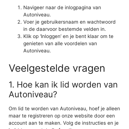
Navigeer naar de inlogpagina van
Autoniveau.
Voer je gebruikersnaam en wachtwoord
in de daarvoor bestemde velden in.
Klik op ‘Inloggen’ en je bent klaar om te
genieten van alle voordelen van
Autoniveau.
Veelgestelde vragen
1. Hoe kan ik lid worden van
Autoniveau?
Om lid te worden van Autoniveau, hoef je alleen
maar te registreren op onze website door een
account aan te maken. Volg de instructies en je