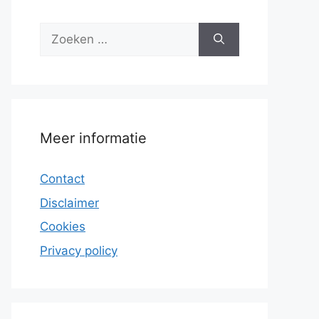
Zoek
naar:
Meer informatie
Contact
Disclaimer
Cookies
Privacy policy