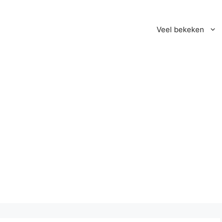
Veel bekeken