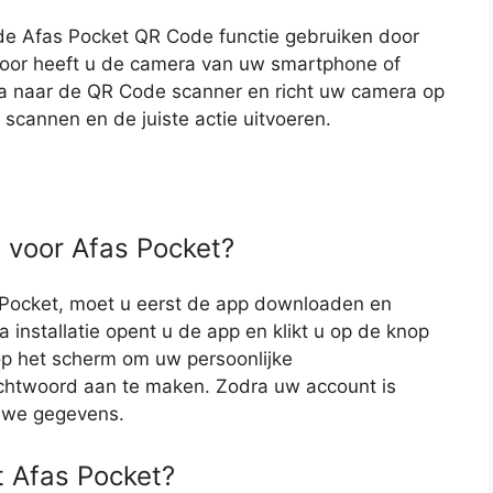
 de Afas Pocket QR Code functie gebruiken door
oor heeft u de camera van uw smartphone of
ga naar de QR Code scanner en richt uw camera op
scannen en de juiste actie uitvoeren.
 voor Afas Pocket?
Pocket, moet u eerst de app downloaden en
 installatie opent u de app en klikt u op de knop
op het scherm om uw persoonlijke
chtwoord aan te maken. Zodra uw account is
uwe gegevens.
 Afas Pocket?