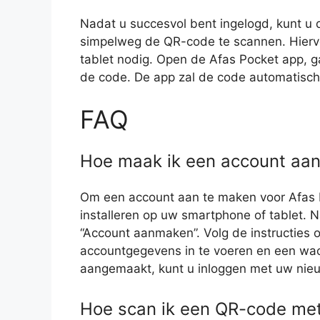
Nadat u succesvol bent ingelogd, kunt u
simpelweg de QR-code te scannen. Hierv
tablet nodig. Open de Afas Pocket app, 
de code. De app zal de code automatisch 
FAQ
Hoe maak ik een account aan
Om een account aan te maken voor Afas 
installeren op uw smartphone of tablet. Na
“Account aanmaken”. Volg de instructies 
accountgegevens in te voeren en een wa
aangemaakt, kunt u inloggen met uw nie
Hoe scan ik een QR-code met