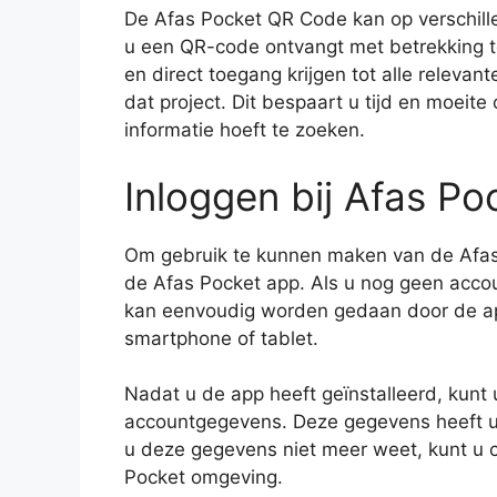
De Afas Pocket QR Code kan op verschill
u een QR-code ontvangt met betrekking to
en direct toegang krijgen tot alle releva
dat project. Dit bespaart u tijd en moeite
informatie hoeft te zoeken.
Inloggen bij Afas P
Om gebruik te kunnen maken van de Afas 
de Afas Pocket app. Als u nog geen accoun
kan eenvoudig worden gedaan door de ap
smartphone of tablet.
Nadat u de app heeft geïnstalleerd, kunt
accountgegevens. Deze gegevens heeft u
u deze gegevens niet meer weet, kunt u
Pocket omgeving.