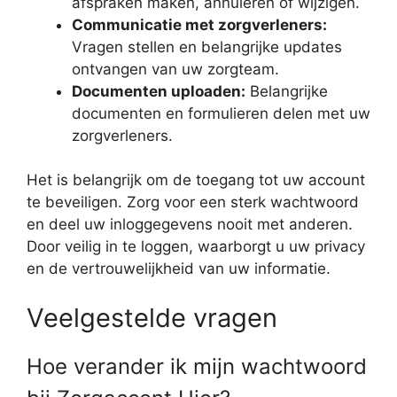
afspraken maken, annuleren of wijzigen.
Communicatie met zorgverleners:
Vragen stellen en belangrijke updates
ontvangen van uw zorgteam.
Documenten uploaden:
Belangrijke
documenten en formulieren delen met uw
zorgverleners.
Het is belangrijk om de toegang tot uw account
te beveiligen. Zorg voor een sterk wachtwoord
en deel uw inloggegevens nooit met anderen.
Door veilig in te loggen, waarborgt u uw privacy
en de vertrouwelijkheid van uw informatie.
Veelgestelde vragen
Hoe verander ik mijn wachtwoord