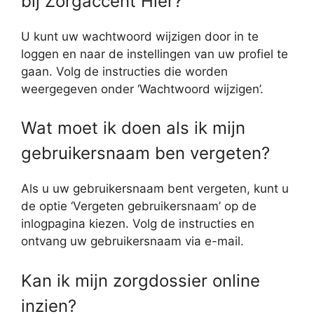
bij Zorgaccent Hier?
U kunt uw wachtwoord wijzigen door in te
loggen en naar de instellingen van uw profiel te
gaan. Volg de instructies die worden
weergegeven onder ‘Wachtwoord wijzigen’.
Wat moet ik doen als ik mijn
gebruikersnaam ben vergeten?
Als u uw gebruikersnaam bent vergeten, kunt u
de optie ‘Vergeten gebruikersnaam’ op de
inlogpagina kiezen. Volg de instructies en
ontvang uw gebruikersnaam via e-mail.
Kan ik mijn zorgdossier online
inzien?