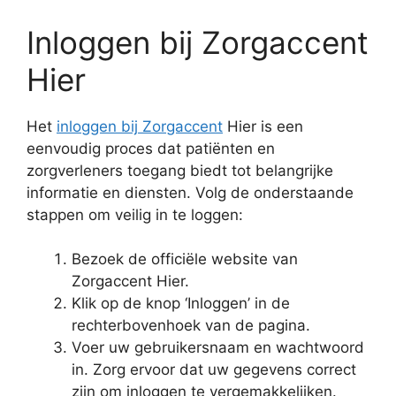
Inloggen bij Zorgaccent
Hier
Het
inloggen bij Zorgaccent
Hier is een
eenvoudig proces dat patiënten en
zorgverleners toegang biedt tot belangrijke
informatie en diensten. Volg de onderstaande
stappen om veilig in te loggen:
Bezoek de officiële website van
Zorgaccent Hier.
Klik op de knop ‘Inloggen’ in de
rechterbovenhoek van de pagina.
Voer uw gebruikersnaam en wachtwoord
in. Zorg ervoor dat uw gegevens correct
zijn om inloggen te vergemakkelijken.