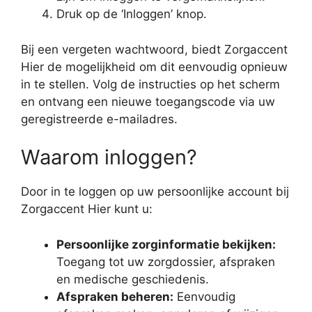
Druk op de ‘Inloggen’ knop.
Bij een vergeten wachtwoord, biedt Zorgaccent
Hier de mogelijkheid om dit eenvoudig opnieuw
in te stellen. Volg de instructies op het scherm
en ontvang een nieuwe toegangscode via uw
geregistreerde e-mailadres.
Waarom inloggen?
Door in te loggen op uw persoonlijke account bij
Zorgaccent Hier kunt u:
Persoonlijke zorginformatie bekijken:
Toegang tot uw zorgdossier, afspraken
en medische geschiedenis.
Afspraken beheren:
Eenvoudig