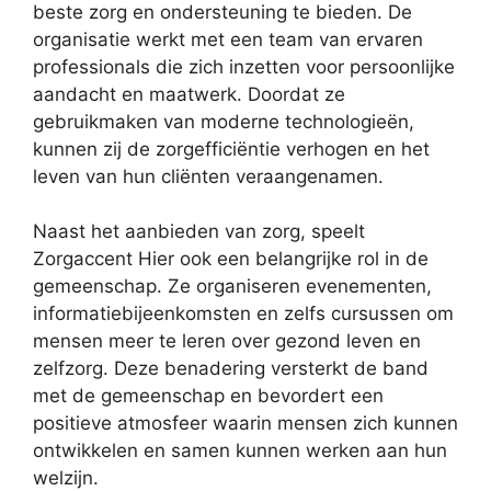
beste zorg en ondersteuning te bieden. De
organisatie werkt met een team van ervaren
professionals die zich inzetten voor persoonlijke
aandacht en maatwerk. Doordat ze
gebruikmaken van moderne technologieën,
kunnen zij de zorgefficiëntie verhogen en het
leven van hun cliënten veraangenamen.
Naast het aanbieden van zorg, speelt
Zorgaccent Hier ook een belangrijke rol in de
gemeenschap. Ze organiseren evenementen,
informatiebijeenkomsten en zelfs cursussen om
mensen meer te leren over gezond leven en
zelfzorg. Deze benadering versterkt de band
met de gemeenschap en bevordert een
positieve atmosfeer waarin mensen zich kunnen
ontwikkelen en samen kunnen werken aan hun
welzijn.