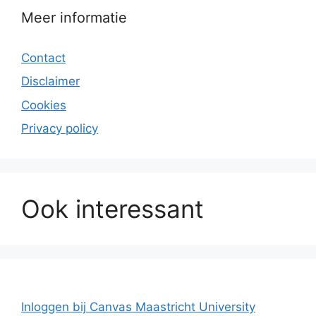
Meer informatie
Contact
Disclaimer
Cookies
Privacy policy
Ook interessant
Inloggen bij Canvas Maastricht University