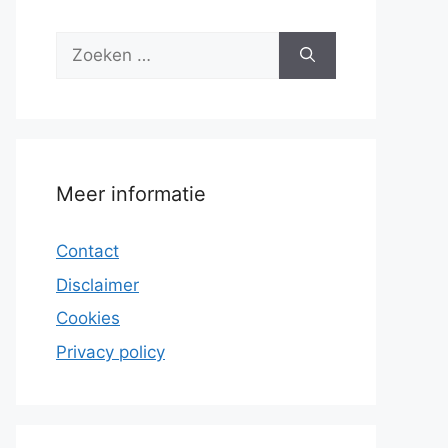
Zoek
naar:
Meer informatie
Contact
Disclaimer
Cookies
Privacy policy