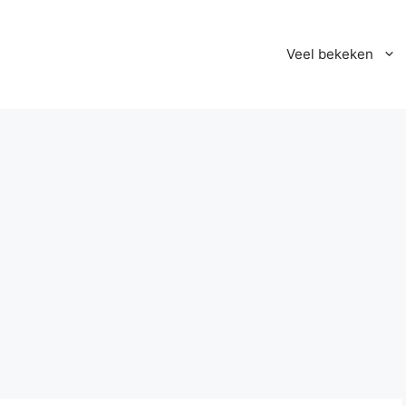
Veel bekeken