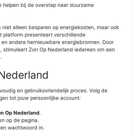
 helpen bij de overstap naar duurzame
niet alleen besparen op energiekosten, maar ook
 platform presenteert verschillende
 en andere hernieuwbare energiebronnen. Door
en, stimuleert Zon Op Nederland iedereen om een
.
 Nederland
voudig en gebruiksvriendelijk proces. Volg de
en tot jouw persoonlijke account:
n Op Nederland
.
n op de pagina.
 en wachtwoord in.