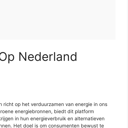
 Op Nederland
ich richt op het verduurzamen van energie in ons
oene energiebronnen, biedt dit platform
rijgen in hun energieverbruik en alternatieven
kennen. Het doel is om consumenten bewust te