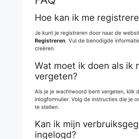
Hoe kan ik me registrer
Je kunt je registreren door naar de webs
Registreren
. Vul de benodigde informati
creëren.
Wat moet ik doen als ik
vergeten?
Als je je wachtwoord bent vergeten, klik 
inlogformulier. Volg de instructies die j
te stellen.
Kan ik mijn verbruiksgeg
ingelogd?