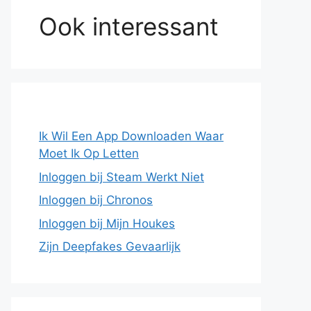
Ook interessant
Ik Wil Een App Downloaden Waar
Moet Ik Op Letten
Inloggen bij Steam Werkt Niet
Inloggen bij Chronos
Inloggen bij Mijn Houkes
Zijn Deepfakes Gevaarlijk