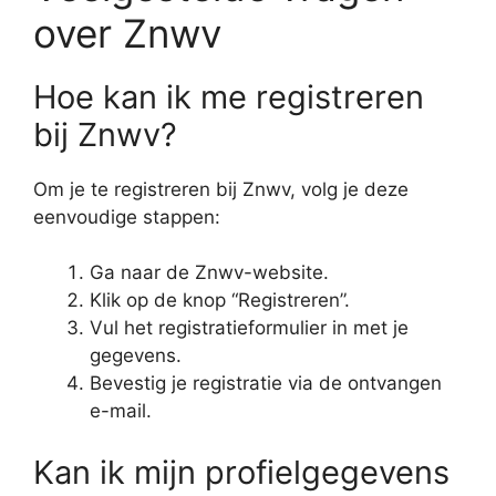
over Znwv
Hoe kan ik me registreren
bij Znwv?
Om je te registreren bij Znwv, volg je deze
eenvoudige stappen:
Ga naar de Znwv-website.
Klik op de knop “Registreren”.
Vul het registratieformulier in met je
gegevens.
Bevestig je registratie via de ontvangen
e-mail.
Kan ik mijn profielgegevens