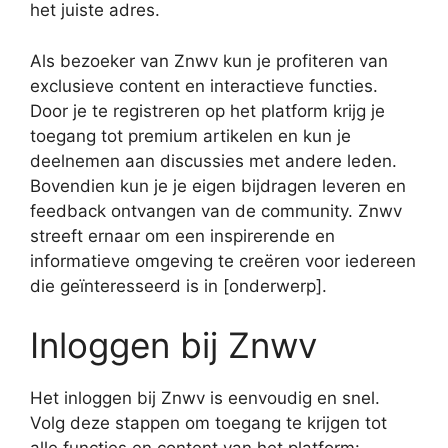
het juiste adres.
Als bezoeker van Znwv kun je profiteren van
exclusieve content en interactieve functies.
Door je te registreren op het platform krijg je
toegang tot premium artikelen en kun je
deelnemen aan discussies met andere leden.
Bovendien kun je je eigen bijdragen leveren en
feedback ontvangen van de community. Znwv
streeft ernaar om een inspirerende en
informatieve omgeving te creëren voor iedereen
die geïnteresseerd is in [onderwerp].
Inloggen bij Znwv
Het inloggen bij Znwv is eenvoudig en snel.
Volg deze stappen om toegang te krijgen tot