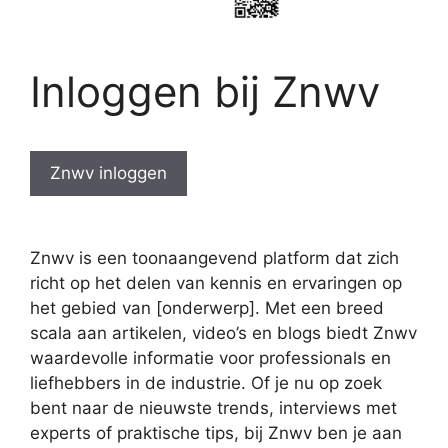
Inloggen bij Znwv
Znwv inloggen
Znwv is een toonaangevend platform dat zich
richt op het delen van kennis en ervaringen op
het gebied van [onderwerp]. Met een breed
scala aan artikelen, video’s en blogs biedt Znwv
waardevolle informatie voor professionals en
liefhebbers in de industrie. Of je nu op zoek
bent naar de nieuwste trends, interviews met
experts of praktische tips, bij Znwv ben je aan