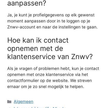
aanpassen?
Ja, je kunt je profielgegevens op elk gewenst
moment aanpassen door in te loggen op je
Znwv-account en naar de instellingen te gaan.
Hoe kan ik contact
opnemen met de
klantenservice van Znwv?
Als je vragen of problemen hebt, kun je contact
opnemen met onze klantenservice via het
contactformulier op de website. We streven
ernaar om je zo snel mogelijk te helpen.
Categorieën
Algemeen