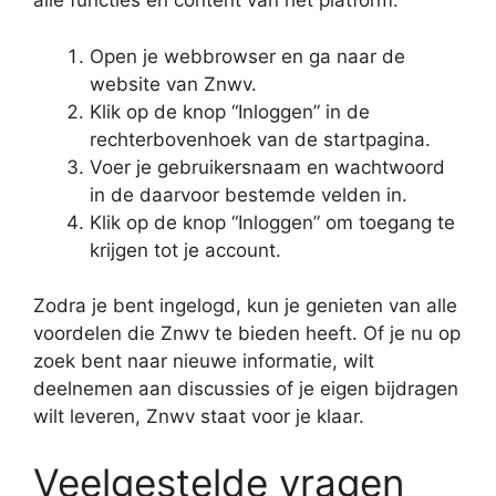
alle functies en content van het platform:
Open je webbrowser en ga naar de
website van Znwv.
Klik op de knop “Inloggen” in de
rechterbovenhoek van de startpagina.
Voer je gebruikersnaam en wachtwoord
in de daarvoor bestemde velden in.
Klik op de knop “Inloggen” om toegang te
krijgen tot je account.
Zodra je bent ingelogd, kun je genieten van alle
voordelen die Znwv te bieden heeft. Of je nu op
zoek bent naar nieuwe informatie, wilt
deelnemen aan discussies of je eigen bijdragen
wilt leveren, Znwv staat voor je klaar.
Veelgestelde vragen