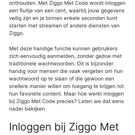
onthouden. Met Ziggo Met Code wordt inloggen
een fluitje van een cent, waarbij jouw gegevens
veilig zijn en je binnen enkele seconden kunt
starten met streamen of andere diensten van
Ziggo.
Met deze handige functie kunnen gebruikers
zich eenvoudig aanmelden, zonder gedoe met
traditionele wachtwoorden. Dit is bijzonder
handig voor mensen die vaak vergeten om hun
wachtwoord op te slaan of die gewoon een
snellere manier willen om toegang te krijgen tot
hun favoriete content. Maar hoe werkt inloggen
bij Ziggo Met Code precies? Laten we dat eens
nader bekijken.
Inloggen bij Ziggo Met