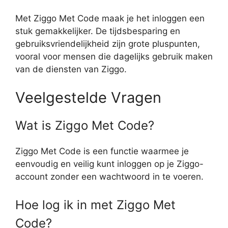
Met Ziggo Met Code maak je het inloggen een
stuk gemakkelijker. De tijdsbesparing en
gebruiksvriendelijkheid zijn grote pluspunten,
vooral voor mensen die dagelijks gebruik maken
van de diensten van Ziggo.
Veelgestelde Vragen
Wat is Ziggo Met Code?
Ziggo Met Code is een functie waarmee je
eenvoudig en veilig kunt inloggen op je Ziggo-
account zonder een wachtwoord in te voeren.
Hoe log ik in met Ziggo Met
Code?