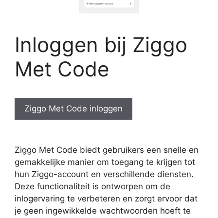
Inloggen bij Ziggo
Met Code
Ziggo Met Code inloggen
Ziggo Met Code biedt gebruikers een snelle en
gemakkelijke manier om toegang te krijgen tot
hun Ziggo-account en verschillende diensten.
Deze functionaliteit is ontworpen om de
inlogervaring te verbeteren en zorgt ervoor dat
je geen ingewikkelde wachtwoorden hoeft te