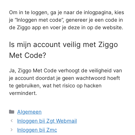
Om in te loggen, ga je naar de inlogpagina, kies
je “Inloggen met code”, genereer je een code in
de Ziggo app en voer je deze in op de website.
Is mijn account veilig met Ziggo
Met Code?
Ja, Ziggo Met Code verhoogt de veiligheid van
je account doordat je geen wachtwoord hoeft
te gebruiken, wat het risico op hacken
vermindert.
Categorieën
Algemeen
Inloggen bij Zgt Webmail
Inloggen bij Zmc