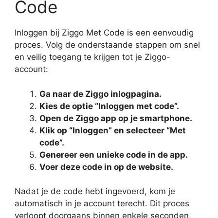
Code
Inloggen bij Ziggo Met Code is een eenvoudig
proces. Volg de onderstaande stappen om snel
en veilig toegang te krijgen tot je Ziggo-
account:
Ga naar de Ziggo inlogpagina.
Kies de optie “Inloggen met code”.
Open de Ziggo app op je smartphone.
Klik op “Inloggen” en selecteer “Met
code”.
Genereer een unieke code in de app.
Voer deze code in op de website.
Nadat je de code hebt ingevoerd, kom je
automatisch in je account terecht. Dit proces
verloopt doorgaans binnen enkele seconden,