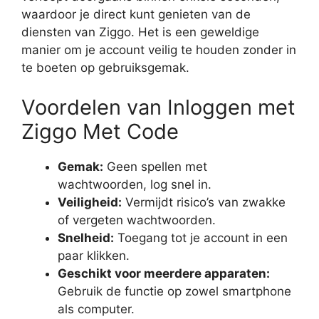
waardoor je direct kunt genieten van de
diensten van Ziggo. Het is een geweldige
manier om je account veilig te houden zonder in
te boeten op gebruiksgemak.
Voordelen van Inloggen met
Ziggo Met Code
Gemak:
Geen spellen met
wachtwoorden, log snel in.
Veiligheid:
Vermijdt risico’s van zwakke
of vergeten wachtwoorden.
Snelheid:
Toegang tot je account in een
paar klikken.
Geschikt voor meerdere apparaten:
Gebruik de functie op zowel smartphone
als computer.