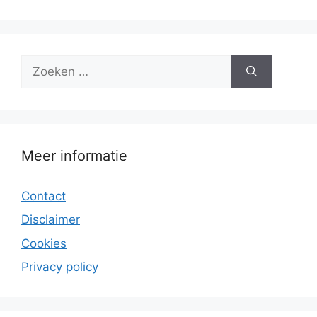
Zoek
naar:
Meer informatie
Contact
Disclaimer
Cookies
Privacy policy