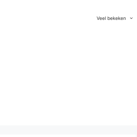
Veel bekeken