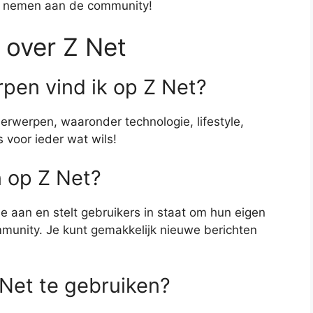
 te nemen aan de community!
 over Z Net
pen vind ik op Z Net?
erwerpen, waaronder technologie, lifestyle,
 voor ieder wat wils!
n op Z Net?
ie aan en stelt gebruikers in staat om hun eigen
munity. Je kunt gemakkelijk nieuwe berichten
 Net te gebruiken?