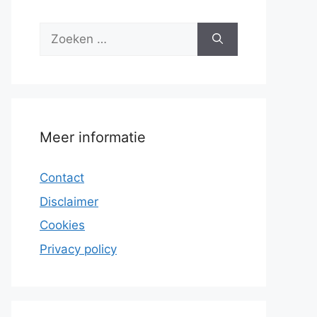
Zoek
naar:
Meer informatie
Contact
Disclaimer
Cookies
Privacy policy