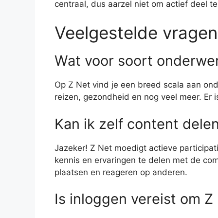
centraal, dus aarzel niet om actief deel
Veelgestelde vragen
Wat voor soort onderwer
Op Z Net vind je een breed scala aan ond
reizen, gezondheid en nog veel meer. Er is
Kan ik zelf content dele
Jazeker! Z Net moedigt actieve participat
kennis en ervaringen te delen met de com
plaatsen en reageren op anderen.
Is inloggen vereist om Z