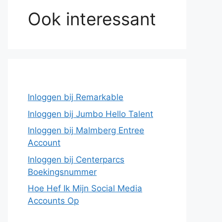
Ook interessant
Inloggen bij Remarkable
Inloggen bij Jumbo Hello Talent
Inloggen bij Malmberg Entree
Account
Inloggen bij Centerparcs
Boekingsnummer
Hoe Hef Ik Mijn Social Media
Accounts Op