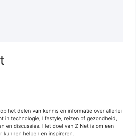
t
 op het delen van kennis en informatie over allerlei
 in technologie, lifestyle, reizen of gezondheid,
elen en discussies. Het doel van Z Net is om een
 kunnen helpen en inspireren.