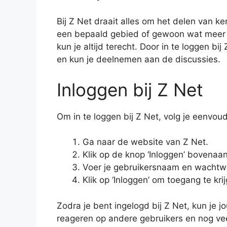
Bij Z Net draait alles om het delen van ke
een bepaald gebied of gewoon wat meer w
kun je altijd terecht. Door in te loggen bij
en kun je deelnemen aan de discussies.
Inloggen bij Z Net
Om in te loggen bij Z Net, volg je eenvo
Ga naar de website van Z Net.
Klik op de knop ‘Inloggen’ bovenaa
Voer je gebruikersnaam en wachtwo
Klik op ‘Inloggen’ om toegang te kri
Zodra je bent ingelogd bij Z Net, kun je 
reageren op andere gebruikers en nog vee