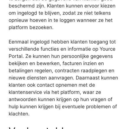
beschermd zijn. Klanten kunnen ervoor kiezen
om ingelogd te blijven, zodat ze niet telkens
opnieuw hoeven in te loggen wanneer ze het
platform bezoeken.
Eenmaal ingelogd hebben klanten toegang tot
verschillende functies en informatie op Yource
Portal. Ze kunnen hun persoonlijke gegevens
bekijken en bewerken, facturen inzien en
betalingen regelen, contracten raadplegen en
nieuwe diensten aanvragen. Daarnaast kunnen
klanten ook contact opnemen met de
klantenservice via het platform, waar ze
antwoorden kunnen krijgen op hun vragen of
hulp kunnen krijgen bij eventuele problemen of
klachten.