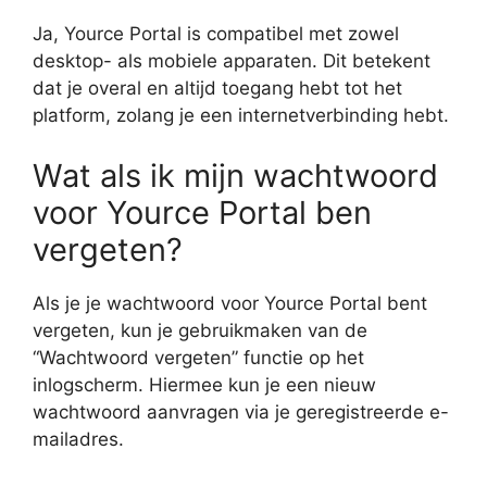
Ja, Yource Portal is compatibel met zowel
desktop- als mobiele apparaten. Dit betekent
dat je overal en altijd toegang hebt tot het
platform, zolang je een internetverbinding hebt.
Wat als ik mijn wachtwoord
voor Yource Portal ben
vergeten?
Als je je wachtwoord voor Yource Portal bent
vergeten, kun je gebruikmaken van de
“Wachtwoord vergeten” functie op het
inlogscherm. Hiermee kun je een nieuw
wachtwoord aanvragen via je geregistreerde e-
mailadres.