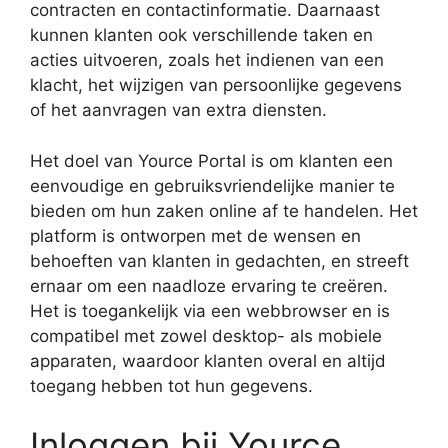
contracten en contactinformatie. Daarnaast
kunnen klanten ook verschillende taken en
acties uitvoeren, zoals het indienen van een
klacht, het wijzigen van persoonlijke gegevens
of het aanvragen van extra diensten.
Het doel van Yource Portal is om klanten een
eenvoudige en gebruiksvriendelijke manier te
bieden om hun zaken online af te handelen. Het
platform is ontworpen met de wensen en
behoeften van klanten in gedachten, en streeft
ernaar om een naadloze ervaring te creëren.
Het is toegankelijk via een webbrowser en is
compatibel met zowel desktop- als mobiele
apparaten, waardoor klanten overal en altijd
toegang hebben tot hun gegevens.
Inloggen bij Yource