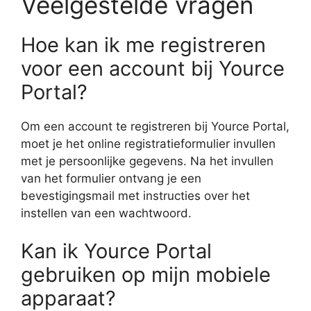
Veelgestelde vragen
Hoe kan ik me registreren
voor een account bij Yource
Portal?
Om een account te registreren bij Yource Portal,
moet je het online registratieformulier invullen
met je persoonlijke gegevens. Na het invullen
van het formulier ontvang je een
bevestigingsmail met instructies over het
instellen van een wachtwoord.
Kan ik Yource Portal
gebruiken op mijn mobiele
apparaat?