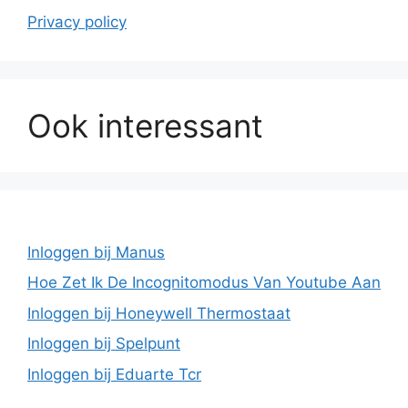
Privacy policy
Ook interessant
Inloggen bij Manus
Hoe Zet Ik De Incognitomodus Van Youtube Aan
Inloggen bij Honeywell Thermostaat
Inloggen bij Spelpunt
Inloggen bij Eduarte Tcr