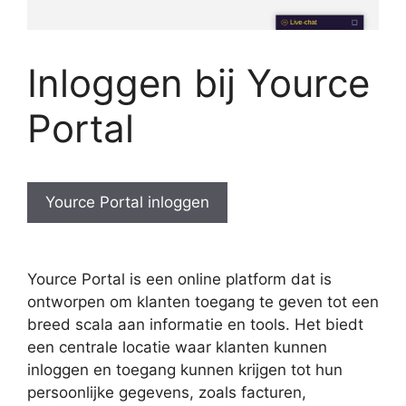
Inloggen bij Yource
Portal
Yource Portal inloggen
Yource Portal is een online platform dat is
ontworpen om klanten toegang te geven tot een
breed scala aan informatie en tools. Het biedt
een centrale locatie waar klanten kunnen
inloggen en toegang kunnen krijgen tot hun
persoonlijke gegevens, zoals facturen,