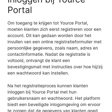
Portal
Om toegang te krijgen tot Yource Portal,
moeten klanten zich eerst registreren voor een
account. Dit kan gedaan worden door het
invullen van een online registratieformulier met
persoonlijke gegevens, zoals naam, adres en
contactinformatie. Nadat de registratie is
voltooid, ontvangt de klant een
bevestigingsmail met instructies over hoe hij/zij
een wachtwoord kan instellen.
Na het registratieproces kunnen klanten
inloggen bij Yource Portal met hun
gebruikersnaam en wachtwoord. Het platform
biedt een beveiligde inlogomgeving om ervoor
te zorgen dat de gegevens van klanten goed