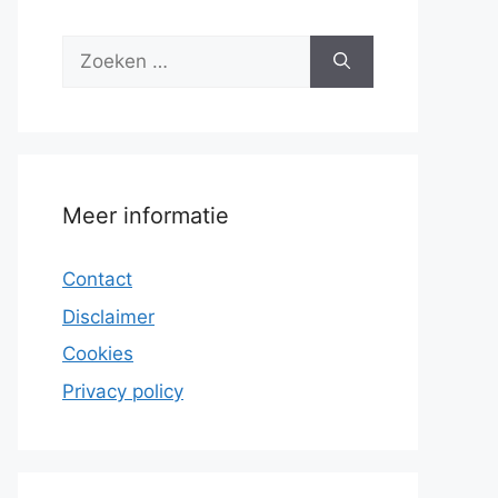
Zoek
naar:
Meer informatie
Contact
Disclaimer
Cookies
Privacy policy