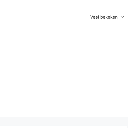
Veel bekeken