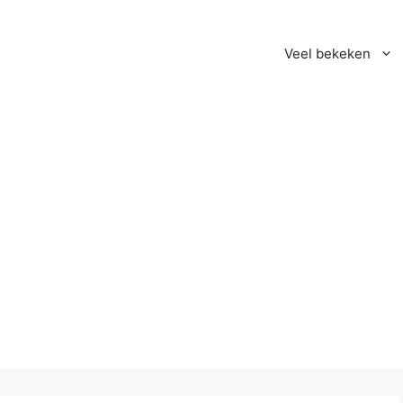
Veel bekeken