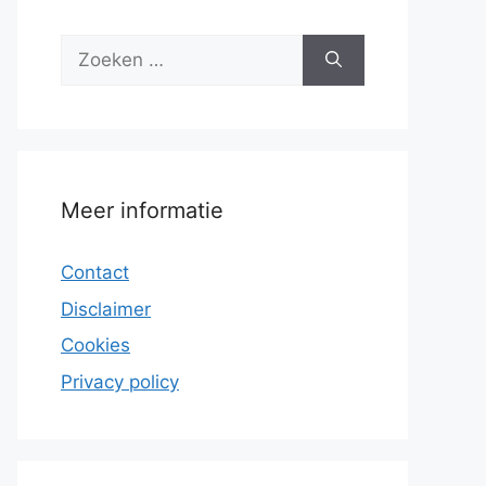
Zoek
naar:
Meer informatie
Contact
Disclaimer
Cookies
Privacy policy