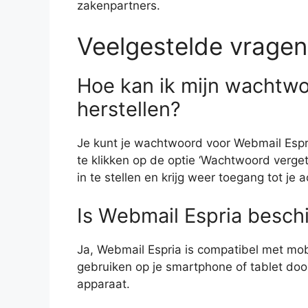
zakenpartners.
Veelgestelde vragen
Hoe kan ik mijn wachtwo
herstellen?
Je kunt je wachtwoord voor Webmail Espri
te klikken op de optie ‘Wachtwoord verge
in te stellen en krijg weer toegang tot je 
Is Webmail Espria besch
Ja, Webmail Espria is compatibel met mob
gebruiken op je smartphone of tablet doo
apparaat.