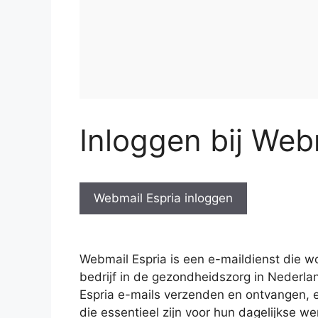
Inloggen bij Web
Webmail Espria inloggen
Webmail Espria is een e-maildienst die 
bedrijf in de gezondheidszorg in Nederl
Espria e-mails verzenden en ontvangen, 
die essentieel zijn voor hun dagelijkse 