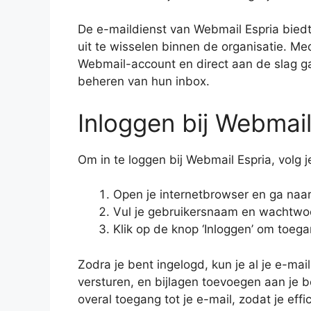
De e-maildienst van Webmail Espria biedt
uit te wisselen binnen de organisatie. 
Webmail-account en direct aan de slag ga
beheren van hun inbox.
Inloggen bij Webmail
Om in te loggen bij Webmail Espria, vol
Open je internetbrowser en ga naar
Vul je gebruikersnaam en wachtwo
Klik op de knop ‘Inloggen’ om toega
Zodra je bent ingelogd, kun je al je e-mai
versturen, en bijlagen toevoegen aan je b
overal toegang tot je e-mail, zodat je eff