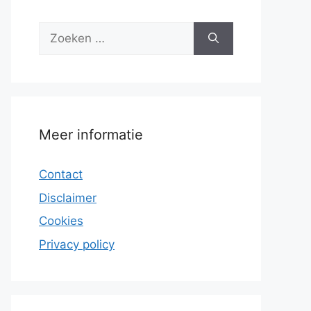
Zoek
naar:
Meer informatie
Contact
Disclaimer
Cookies
Privacy policy