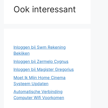
Ook interessant
Inloggen bij Swm Rekening
Bekijken
Inloggen bij Zermelo Cygnus
Inloggen bij Magister Gregorius
Moet Ik Mijn Home Cinema
Systeem Updaten
Automatische Verbinding
Computer Wifi Voorkomen