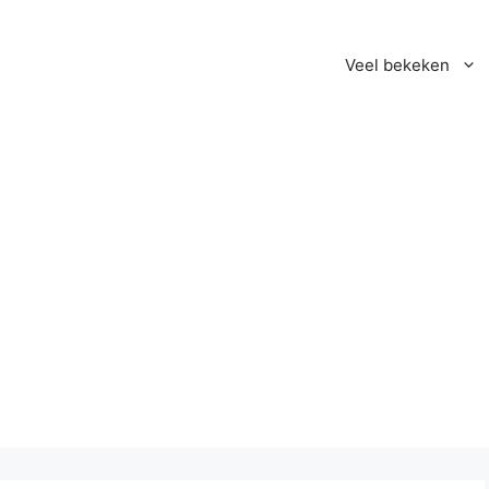
Veel bekeken