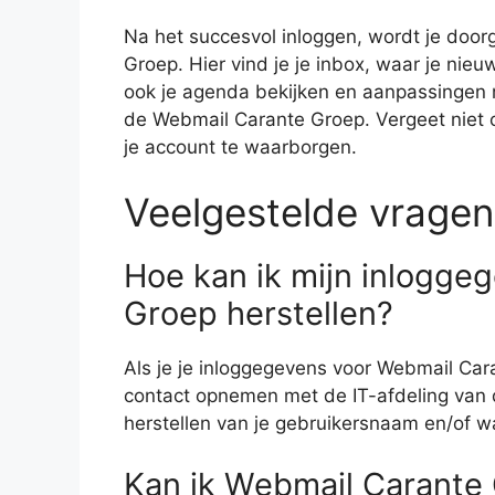
Na het succesvol inloggen, wordt je door
Groep. Hier vind je je inbox, waar je nie
ook je agenda bekijken en aanpassingen 
de Webmail Carante Groep. Vergeet niet o
je account te waarborgen.
Veelgestelde vragen
Hoe kan ik mijn inlogge
Groep herstellen?
Als je je inloggegevens voor Webmail Car
contact opnemen met de IT-afdeling van d
herstellen van je gebruikersnaam en/of 
Kan ik Webmail Carante 