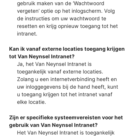
gebruik maken van de ‘Wachtwoord
vergeten’ optie op het inlogscherm. Volg
de instructies om uw wachtwoord te
resetten en krijg opnieuw toegang tot het
intranet.
Kan ik vanaf externe locaties toegang krijgen
tot Van Neynsel Intranet?
Ja, het Van Neynsel Intranet is
toegankelijk vanaf externe locaties.
Zolang u een internetverbinding heeft en
uw inloggegevens bij de hand heeft, kunt
u toegang krijgen tot het intranet vanaf
elke locatie.
Zijn er specifieke systeemvereisten voor het
gebruik van Van Neynsel Intranet?
Het Van Neynsel Intranet is toegankelijk