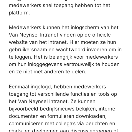
medewerkers snel toegang hebben tot het
platform.
Medewerkers kunnen het inlogscherm van het
Van Neynsel Intranet vinden op de officiële
website van het intranet. Hier moeten ze hun
gebruikersnaam en wachtwoord invoeren om in
te loggen. Het is belangrijk voor medewerkers
om hun inloggegevens vertrouwelijk te houden
en ze niet met anderen te delen.
Eenmaal ingelogd, hebben medewerkers
toegang tot verschillende functies en tools op
het Van Neynsel Intranet. Ze kunnen
bijvoorbeeld bedrijfsnieuws bekijken, interne
documenten en formulieren downloaden,
communiceren met collega’s via berichten en
chats, en deelnemen aan discussiegroepen of