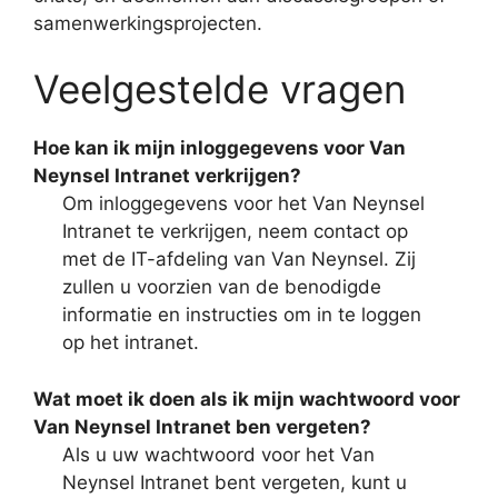
samenwerkingsprojecten.
Veelgestelde vragen
Hoe kan ik mijn inloggegevens voor Van
Neynsel Intranet verkrijgen?
Om inloggegevens voor het Van Neynsel
Intranet te verkrijgen, neem contact op
met de IT-afdeling van Van Neynsel. Zij
zullen u voorzien van de benodigde
informatie en instructies om in te loggen
op het intranet.
Wat moet ik doen als ik mijn wachtwoord voor
Van Neynsel Intranet ben vergeten?
Als u uw wachtwoord voor het Van
Neynsel Intranet bent vergeten, kunt u