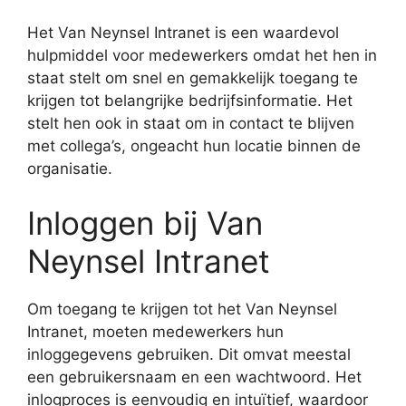
Het Van Neynsel Intranet is een waardevol
hulpmiddel voor medewerkers omdat het hen in
staat stelt om snel en gemakkelijk toegang te
krijgen tot belangrijke bedrijfsinformatie. Het
stelt hen ook in staat om in contact te blijven
met collega’s, ongeacht hun locatie binnen de
organisatie.
Inloggen bij Van
Neynsel Intranet
Om toegang te krijgen tot het Van Neynsel
Intranet, moeten medewerkers hun
inloggegevens gebruiken. Dit omvat meestal
een gebruikersnaam en een wachtwoord. Het
inlogproces is eenvoudig en intuïtief, waardoor