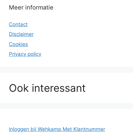
Meer informatie
Contact
Disclaimer
Cookies
Privacy policy
Ook interessant
Inloggen bij Wehkamp Met Klantnummer