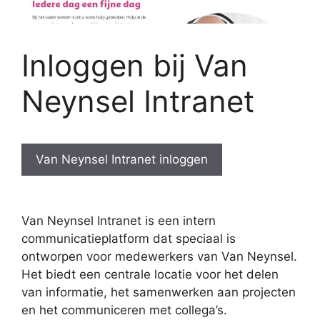
Inloggen bij Van
Neynsel Intranet
Van Neynsel Intranet inloggen
Van Neynsel Intranet is een intern
communicatieplatform dat speciaal is
ontworpen voor medewerkers van Van Neynsel.
Het biedt een centrale locatie voor het delen
van informatie, het samenwerken aan projecten
en het communiceren met collega’s.