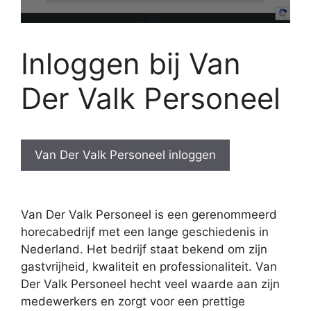
Inloggen bij Van
Der Valk Personeel
Van Der Valk Personeel inloggen
Van Der Valk Personeel is een gerenommeerd
horecabedrijf met een lange geschiedenis in
Nederland. Het bedrijf staat bekend om zijn
gastvrijheid, kwaliteit en professionaliteit. Van
Der Valk Personeel hecht veel waarde aan zijn
medewerkers en zorgt voor een prettige