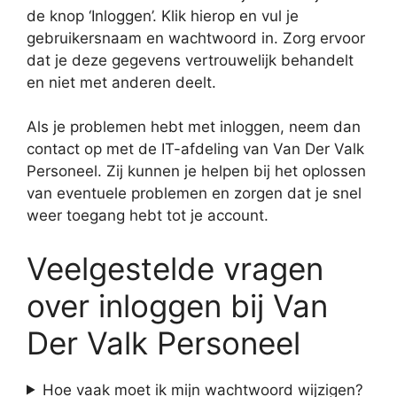
de knop ‘Inloggen’. Klik hierop en vul je
gebruikersnaam en wachtwoord in. Zorg ervoor
dat je deze gegevens vertrouwelijk behandelt
en niet met anderen deelt.
Als je problemen hebt met inloggen, neem dan
contact op met de IT-afdeling van Van Der Valk
Personeel. Zij kunnen je helpen bij het oplossen
van eventuele problemen en zorgen dat je snel
weer toegang hebt tot je account.
Veelgestelde vragen
over inloggen bij Van
Der Valk Personeel
Hoe vaak moet ik mijn wachtwoord wijzigen?