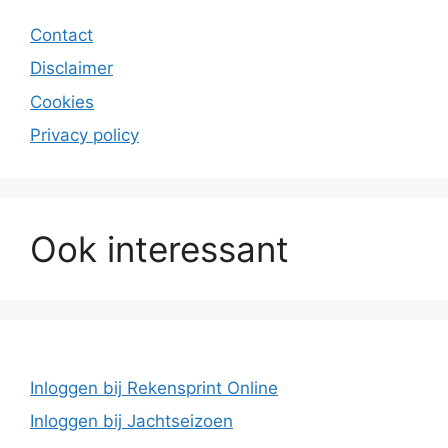
Contact
Disclaimer
Cookies
Privacy policy
Ook interessant
Inloggen bij Rekensprint Online
Inloggen bij Jachtseizoen