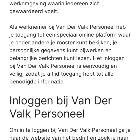
werkomgeving waarin iedereen zich
gewaardeerd voelt.
Als werknemer bij Van Der Valk Personeel heb
je toegang tot een speciaal online platform waar
je onder andere je rooster kunt bekijken, je
persoonlijke gegevens kunt bijwerken en
belangrijke berichten kunt lezen. Het inloggen
bij Van Der Valk Personeel is eenvoudig en
veilig, zodat je altijd toegang hebt tot alle
benodigde informatie.
Inloggen bij Van Der
Valk Personeel
Om in te loggen bij Van Der Valk Personeel ga je
naar de website van het bedrijf en zoek je naar