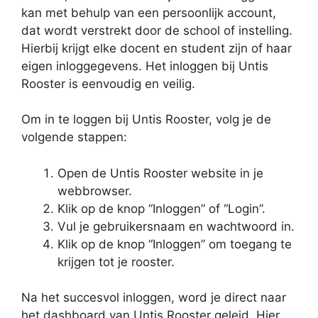
kan met behulp van een persoonlijk account,
dat wordt verstrekt door de school of instelling.
Hierbij krijgt elke docent en student zijn of haar
eigen inloggegevens. Het inloggen bij Untis
Rooster is eenvoudig en veilig.
Om in te loggen bij Untis Rooster, volg je de
volgende stappen:
Open de Untis Rooster website in je
webbrowser.
Klik op de knop “Inloggen” of “Login”.
Vul je gebruikersnaam en wachtwoord in.
Klik op de knop “Inloggen” om toegang te
krijgen tot je rooster.
Na het succesvol inloggen, word je direct naar
het dashboard van Untis Rooster geleid. Hier