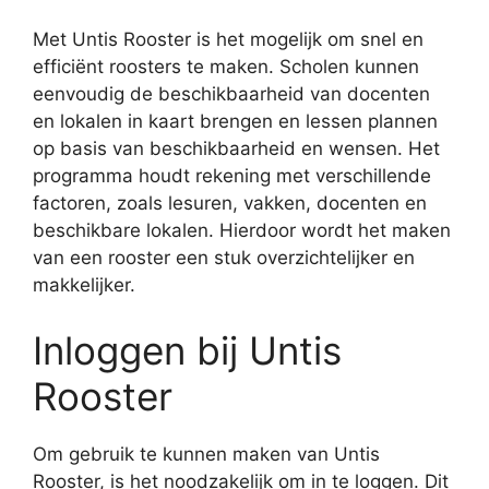
Met Untis Rooster is het mogelijk om snel en
efficiënt roosters te maken. Scholen kunnen
eenvoudig de beschikbaarheid van docenten
en lokalen in kaart brengen en lessen plannen
op basis van beschikbaarheid en wensen. Het
programma houdt rekening met verschillende
factoren, zoals lesuren, vakken, docenten en
beschikbare lokalen. Hierdoor wordt het maken
van een rooster een stuk overzichtelijker en
makkelijker.
Inloggen bij Untis
Rooster
Om gebruik te kunnen maken van Untis
Rooster, is het noodzakelijk om in te loggen. Dit