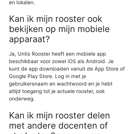
en lokalen.
Kan ik mijn rooster ook
bekijken op mijn mobiele
apparaat?
Ja, Untis Rooster heeft een mobiele app
beschikbaar voor zowel iOS als Android. Je
kunt de app downloaden vanuit de App Store of
Google Play Store. Log in met je
gebruikersnaam en wachtwoord en je hebt
altijd toegang tot je actuele rooster, ook
onderweg.
Kan ik mijn rooster delen
met andere docenten of