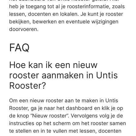
heb je toegang tot al je roosterinformatie, zoals
lessen, docenten en lokalen. Je kunt je rooster
bekijken, bewerken en eventuele wijzigingen
doorvoeren.
FAQ
Hoe kan ik een nieuw
rooster aanmaken in Untis
Rooster?
Om een nieuw rooster aan te maken in Untis
Rooster, ga je naar het dashboard en klik je op
de knop “Nieuw rooster”. Vervolgens volg je de
instructies op het scherm om het rooster samen
te stellen en in te vullen met lessen, docenten