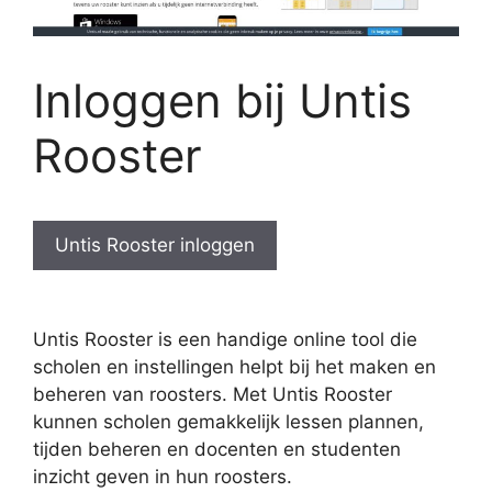
Inloggen bij Untis
Rooster
Untis Rooster inloggen
Untis Rooster is een handige online tool die
scholen en instellingen helpt bij het maken en
beheren van roosters. Met Untis Rooster
kunnen scholen gemakkelijk lessen plannen,
tijden beheren en docenten en studenten
inzicht geven in hun roosters.