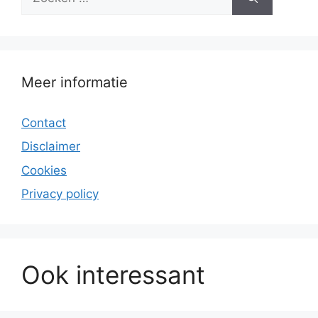
naar:
Meer informatie
Contact
Disclaimer
Cookies
Privacy policy
Ook interessant