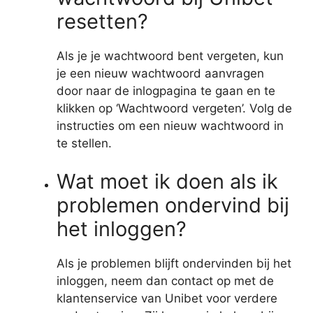
resetten?
Als je je wachtwoord bent vergeten, kun
je een nieuw wachtwoord aanvragen
door naar de inlogpagina te gaan en te
klikken op ‘Wachtwoord vergeten’. Volg de
instructies om een nieuw wachtwoord in
te stellen.
Wat moet ik doen als ik
problemen ondervind bij
het inloggen?
Als je problemen blijft ondervinden bij het
inloggen, neem dan contact op met de
klantenservice van Unibet voor verdere