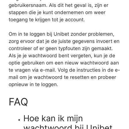
gebruikersnaam. Als dit het geval is, zijn er
stappen die je kunt ondernemen om weer
toegang te krijgen tot je account.
Om in te loggen bij Unibet zonder problemen,
zorg ervoor dat je de juiste gegevens invoert en
controleer of er geen typfouten zijn gemaakt.
Als je je wachtwoord bent vergeten, kun je de
optie gebruiken om een nieuw wachtwoord aan
te vragen via e-mail. Volg de instructies in de e-
mail om je wachtwoord te resetten en probeer
opnieuw in te loggen.
FAQ
Hoe kan ik mijn
wachtwoord bij Unibet