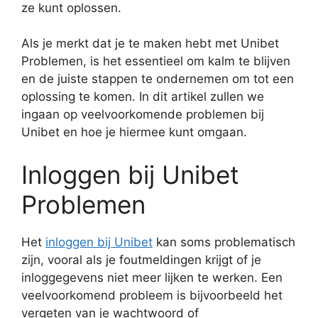
ze kunt oplossen.
Als je merkt dat je te maken hebt met Unibet
Problemen, is het essentieel om kalm te blijven
en de juiste stappen te ondernemen om tot een
oplossing te komen. In dit artikel zullen we
ingaan op veelvoorkomende problemen bij
Unibet en hoe je hiermee kunt omgaan.
Inloggen bij Unibet
Problemen
Het
inloggen bij Unibet
kan soms problematisch
zijn, vooral als je foutmeldingen krijgt of je
inloggegevens niet meer lijken te werken. Een
veelvoorkomend probleem is bijvoorbeeld het
vergeten van je wachtwoord of