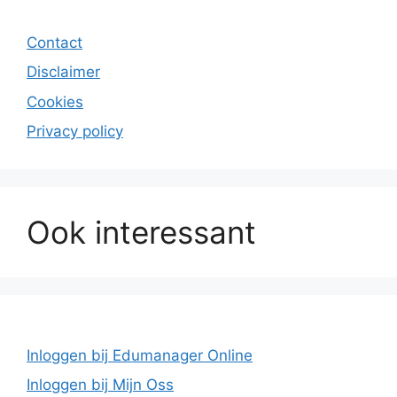
Contact
Disclaimer
Cookies
Privacy policy
Ook interessant
Inloggen bij Edumanager Online
Inloggen bij Mijn Oss