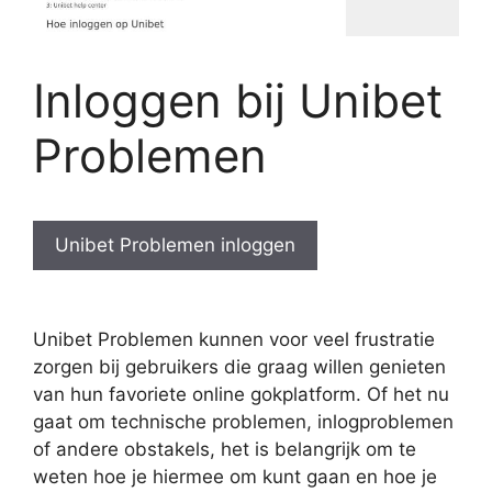
Inloggen bij Unibet
Problemen
Unibet Problemen inloggen
Unibet Problemen kunnen voor veel frustratie
zorgen bij gebruikers die graag willen genieten
van hun favoriete online gokplatform. Of het nu
gaat om technische problemen, inlogproblemen
of andere obstakels, het is belangrijk om te
weten hoe je hiermee om kunt gaan en hoe je