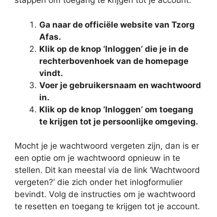
stappen om toegang te krijgen tot je account:
Ga naar de officiële website van Tzorg
Afas.
Klik op de knop ‘Inloggen’ die je in de
rechterbovenhoek van de homepage
vindt.
Voer je gebruikersnaam en wachtwoord
in.
Klik op de knop ‘Inloggen’ om toegang
te krijgen tot je persoonlijke omgeving.
Mocht je je wachtwoord vergeten zijn, dan is er
een optie om je wachtwoord opnieuw in te
stellen. Dit kan meestal via de link ‘Wachtwoord
vergeten?’ die zich onder het inlogformulier
bevindt. Volg de instructies om je wachtwoord
te resetten en toegang te krijgen tot je account.