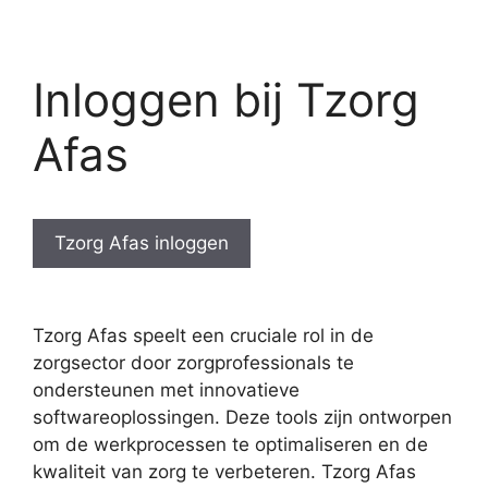
Inloggen bij Tzorg
Afas
Tzorg Afas inloggen
Tzorg Afas speelt een cruciale rol in de
zorgsector door zorgprofessionals te
ondersteunen met innovatieve
softwareoplossingen. Deze tools zijn ontworpen
om de werkprocessen te optimaliseren en de
kwaliteit van zorg te verbeteren. Tzorg Afas