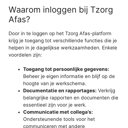
Waarom inloggen bij Tzorg
Afas?
Door in te loggen op het Tzorg Afas-platform
krijg je toegang tot verschillende functies die je
helpen in je dagelijkse werkzaamheden. Enkele
voordelen zijn:
Toegang tot persoonlijke gegevens:
Beheer je eigen informatie en blijf op de
hoogte van je werkschema.
Documentatie en rapportages:
Verkrijg
belangrijke rapporten en documenten die
essentieel zijn voor je werk.
Communicatie met collega’s:
Ondersteunende tools voor het
communiceren met andere