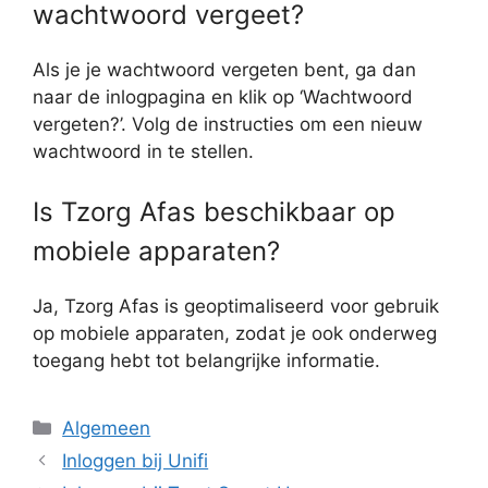
wachtwoord vergeet?
Als je je wachtwoord vergeten bent, ga dan
naar de inlogpagina en klik op ‘Wachtwoord
vergeten?’. Volg de instructies om een nieuw
wachtwoord in te stellen.
Is Tzorg Afas beschikbaar op
mobiele apparaten?
Ja, Tzorg Afas is geoptimaliseerd voor gebruik
op mobiele apparaten, zodat je ook onderweg
toegang hebt tot belangrijke informatie.
Categorieën
Algemeen
Inloggen bij Unifi