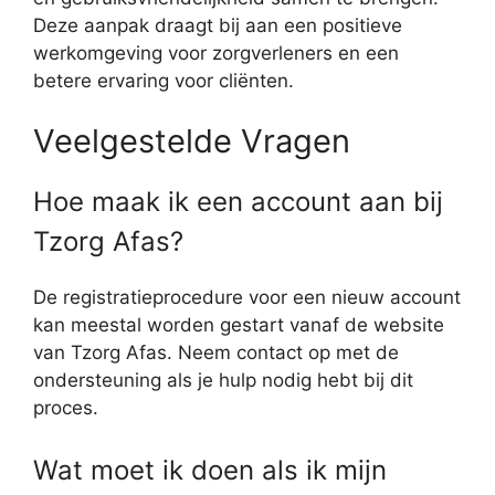
Deze aanpak draagt bij aan een positieve
werkomgeving voor zorgverleners en een
betere ervaring voor cliënten.
Veelgestelde Vragen
Hoe maak ik een account aan bij
Tzorg Afas?
De registratieprocedure voor een nieuw account
kan meestal worden gestart vanaf de website
van Tzorg Afas. Neem contact op met de
ondersteuning als je hulp nodig hebt bij dit
proces.
Wat moet ik doen als ik mijn