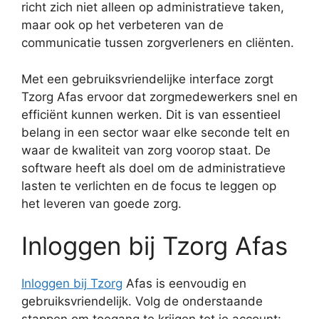
richt zich niet alleen op administratieve taken,
maar ook op het verbeteren van de
communicatie tussen zorgverleners en cliënten.
Met een gebruiksvriendelijke interface zorgt
Tzorg Afas ervoor dat zorgmedewerkers snel en
efficiënt kunnen werken. Dit is van essentieel
belang in een sector waar elke seconde telt en
waar de kwaliteit van zorg voorop staat. De
software heeft als doel om de administratieve
lasten te verlichten en de focus te leggen op
het leveren van goede zorg.
Inloggen bij Tzorg Afas
Inloggen bij Tzorg
Afas is eenvoudig en
gebruiksvriendelijk. Volg de onderstaande