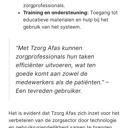
zorgprofessionals.
Training en ondersteuning:
Toegang tot
educatieve materialen en hulp bij het
gebruik van het systeem.
“Met Tzorg Afas kunnen
zorgprofessionals hun taken
efficiënter uitvoeren, wat ten
goede komt aan zowel de
medewerkers als de patiënten.” –
Een tevreden gebruiker.
Het is evident dat Tzorg Afas zich inzet voor het
verbeteren van de zorgsector door technologie
en gebruiksvriendelijkheid samen te brengen.