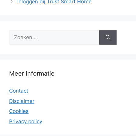
Inloggen bij Trust Smart Home
Zoek
naar:
Meer informatie
Contact
Disclaimer
Cookies
Privacy policy