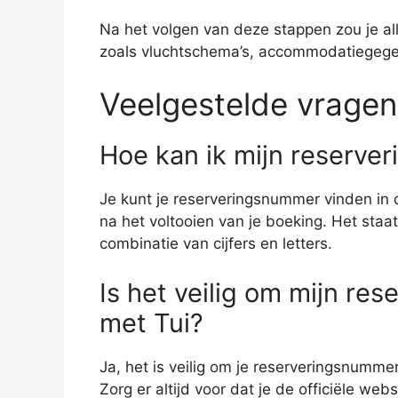
Na het volgen van deze stappen zou je al
zoals vluchtschema’s, accommodatiegegev
Veelgestelde vragen
Hoe kan ik mijn reserve
Je kunt je reserveringsnummer vinden in 
na het voltooien van je boeking. Het sta
combinatie van cijfers en letters.
Is het veilig om mijn re
met Tui?
Ja, het is veilig om je reserveringsnummer
Zorg er altijd voor dat je de officiële web