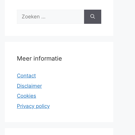
Zoek
naar:
Meer informatie
Contact
Disclaimer
Cookies
Privacy policy