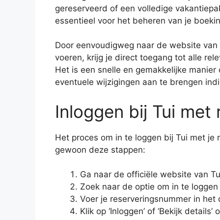
gereserveerd of een volledige vakantiepa
essentieel voor het beheren van je boekin
Door eenvoudigweg naar de website van T
voeren, krijg je direct toegang tot alle r
Het is een snelle en gemakkelijke manier o
eventuele wijzigingen aan te brengen ind
Inloggen bij Tui me
Het proces om in te loggen bij Tui met je
gewoon deze stappen:
Ga naar de officiële website van Tu
Zoek naar de optie om in te loggen
Voer je reserveringsnummer in het
Klik op ‘Inloggen’ of ‘Bekijk details