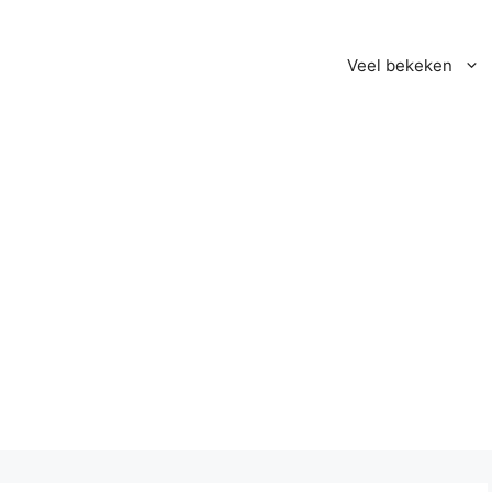
Veel bekeken