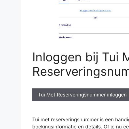
Inloggen bij Tui 
Reserveringsnu
Tui Met Reserveringsnummer inloggen
Tui met reserveringsnummer is een handig
boekingsinformatie en details. Of je nu 