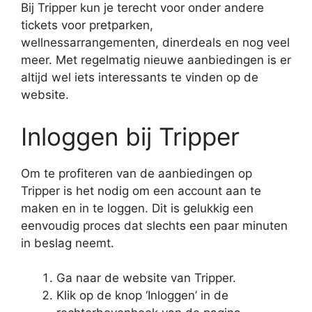
Bij Tripper kun je terecht voor onder andere
tickets voor pretparken,
wellnessarrangementen, dinerdeals en nog veel
meer. Met regelmatig nieuwe aanbiedingen is er
altijd wel iets interessants te vinden op de
website.
Inloggen bij Tripper
Om te profiteren van de aanbiedingen op
Tripper is het nodig om een account aan te
maken en in te loggen. Dit is gelukkig een
eenvoudig proces dat slechts een paar minuten
in beslag neemt.
Ga naar de website van Tripper.
Klik op de knop ‘Inloggen’ in de