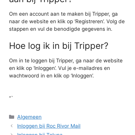
Om een account aan te maken bij Tripper, ga
naar de website en klik op ‘Registreren’. Volg de
stappen en vul de benodigde gegevens in.
Hoe log ik in bij Tripper?
Om in te loggen bij Tripper, ga naar de website
en klik op ‘Inloggen’. Vul je e-mailadres en
wachtwoord in en klik op ‘Inloggen’.
“`
Categorieën
Algemeen
Inloggen bij Roc Rivor Mail