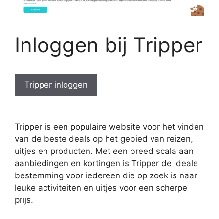
Inloggen bij Tripper
Tripper inloggen
Tripper is een populaire website voor het vinden
van de beste deals op het gebied van reizen,
uitjes en producten. Met een breed scala aan
aanbiedingen en kortingen is Tripper de ideale
bestemming voor iedereen die op zoek is naar
leuke activiteiten en uitjes voor een scherpe
prijs.