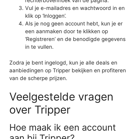
rechterbovenhoek van de pagina.
Vul je e-mailadres en wachtwoord in en
klik op ‘Inloggen’.
Als je nog geen account hebt, kun je er
een aanmaken door te klikken op
‘Registreren’ en de benodigde gegevens
in te vullen.
Zodra je bent ingelogd, kun je alle deals en
aanbiedingen op Tripper bekijken en profiteren
van de scherpe prijzen.
Veelgestelde vragen
over Tripper
Hoe maak ik een account
aan bij Tripper?