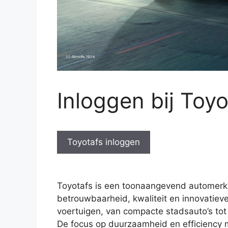
Inloggen bij Toyo
Toyotafs inloggen
Toyotafs is een toonaangevend automerk 
betrouwbaarheid, kwaliteit en innovatiev
voertuigen, van compacte stadsauto’s tot 
De focus op duurzaamheid en efficiency 