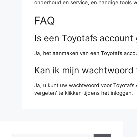
onderhoud en service, en handige tools v
FAQ
Is een Toyotafs account 
Ja, het aanmaken van een Toyotafs accoun
Kan ik mijn wachtwoord 
Ja, u kunt uw wachtwoord voor Toyotafs 
vergeten’ te klikken tijdens het inloggen.
Zoek