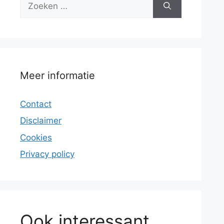
naar:
Meer informatie
Contact
Disclaimer
Cookies
Privacy policy
Ook interessant