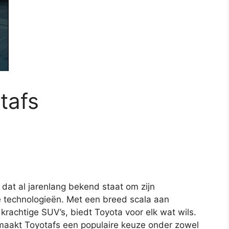
tafs
dat al jarenlang bekend staat om zijn
e technologieën. Met een breed scala aan
krachtige SUV’s, biedt Toyota voor elk wat wils.
maakt Toyotafs een populaire keuze onder zowel