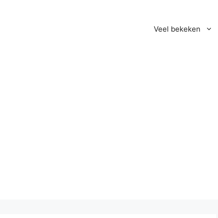
Veel bekeken