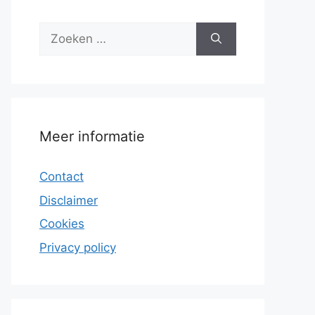
Zoek
naar:
Meer informatie
Contact
Disclaimer
Cookies
Privacy policy