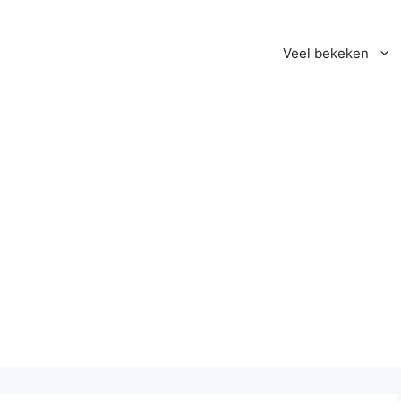
Veel bekeken