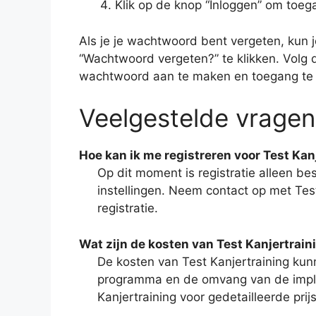
Klik op de knop “Inloggen” om toega
Als je je wachtwoord bent vergeten, kun j
“Wachtwoord vergeten?” te klikken. Volg 
wachtwoord aan te maken en toegang te kr
Veelgestelde vragen 
Hoe kan ik me registreren voor Test Kan
Op dit moment is registratie alleen b
instellingen. Neem contact op met Test
registratie.
Wat zijn de kosten van Test Kanjertrain
De kosten van Test Kanjertraining kunn
programma en de omvang van de impl
Kanjertraining voor gedetailleerde prij