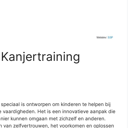
 Kanjertraining
 speciaal is ontworpen om kinderen te helpen bij
e vaardigheden. Het is een innovatieve aanpak die
manier kunnen omgaan met zichzelf en anderen.
ren van zelfvertrouwen, het voorkomen en oplossen