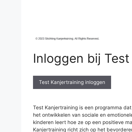
Inloggen bij Test
Test Kanjertraining inloggen
Test Kanjertraining is een programma dat
het ontwikkelen van sociale en emotionel
kinderen leert hoe ze op een positieve 
Kanjertraining richt zich op het bevorde