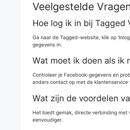
Veelgestelde Vrage
Hoe log ik in bij Tagged
Ga naar de Tagged-website, klik op ‘Inlo
gegevens in.
Wat moet ik doen als ik 
Controleer je Facebook-gegevens en prob
anders contact op met de klantenservice
Wat zijn de voordelen v
Het biedt gemak, directe verbinding met 
eenvoudiger.