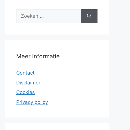
Zoek
naar:
Meer informatie
Contact
Disclaimer
Cookies
Privacy policy