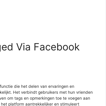
gged Via Facebook
functie die het delen van ervaringen en
elijkt. Het verbindt gebruikers met hun vrienden
geven om tags en opmerkingen toe te voegen aan
 het platform aantrekkelijker en stimuleert