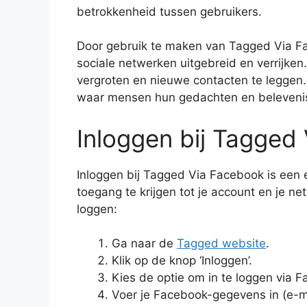
betrokkenheid tussen gebruikers.
Door gebruik te maken van Tagged Via F
sociale netwerken uitgebreid en verrijken.
vergroten en nieuwe contacten te leggen.
waar mensen hun gedachten en beleveni
Inloggen bij Tagged
Inloggen bij Tagged Via Facebook is een e
toegang te krijgen tot je account en je n
loggen:
Ga naar de
Tagged website
.
Klik op de knop ‘Inloggen’.
Kies de optie om in te loggen via 
Voer je Facebook-gegevens in (e-