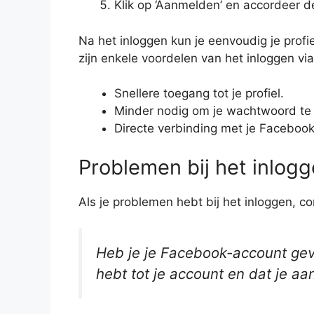
Klik op ‘Aanmelden’ en accordeer 
Na het inloggen kun je eenvoudig je profi
zijn enkele voordelen van het inloggen vi
Snellere toegang tot je profiel.
Minder nodig om je wachtwoord te
Directe verbinding met je Faceboo
Problemen bij het inlog
Als je problemen hebt bij het inloggen, c
Heb je je Facebook-account geve
hebt tot je account en dat je a