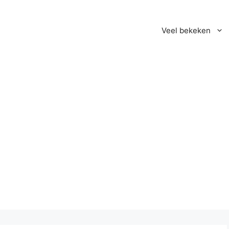
Veel bekeken