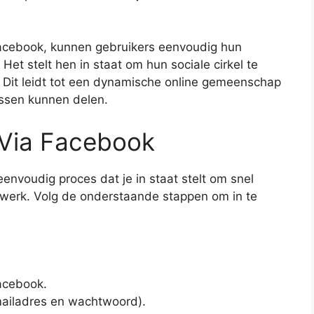
acebook, kunnen gebruikers eenvoudig hun
 Het stelt hen in staat om hun sociale cirkel te
 Dit leidt tot een dynamische online gemeenschap
ssen kunnen delen.
 Via Facebook
envoudig proces dat je in staat stelt om snel
etwerk. Volg de onderstaande stappen om in te
Facebook.
mailadres en wachtwoord).