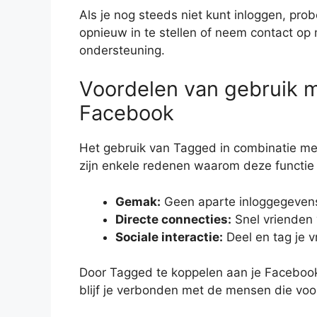
Als je nog steeds niet kunt inloggen, p
opnieuw in te stellen of neem contact op
ondersteuning.
Voordelen van gebruik 
Facebook
Het gebruik van Tagged in combinatie met
zijn enkele redenen waarom deze functie p
Gemak:
Geen aparte inloggegevens
Directe connecties:
Snel vrienden
Sociale interactie:
Deel en tag je 
Door Tagged te koppelen aan je Facebook-
blijf je verbonden met de mensen die voor 