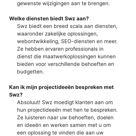
gewenste wijzigingen aan te brengen.
Welke diensten biedt Swz aan?
Swz biedt een breed scala aan diensten,
waaronder zakelijke oplossingen,
webontwikkeling, SEO-diensten en meer.
Ze hebben ervaren professionals in
dienst die maatwerkoplossingen kunnen
bieden voor verschillende behoeften en
budgetten.
Kan ik mijn projectideeën bespreken met
Swz?
Absoluut! Swz moedigt klanten aan om
hun projectideeën met hen te bespreken.
Ze luisteren naar uw behoeften, doelen
en ideeën en werken samen met u om
een oplossing te vinden die aan uw