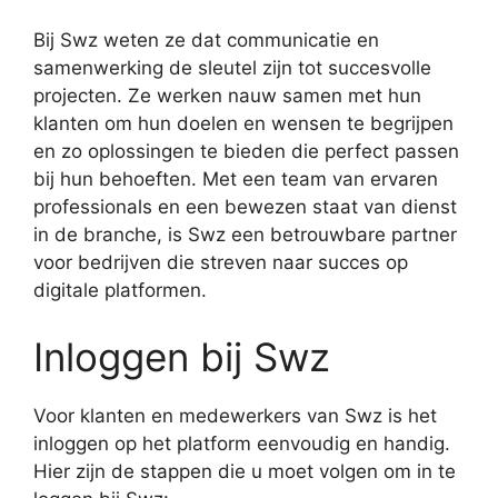
Bij Swz weten ze dat communicatie en
samenwerking de sleutel zijn tot succesvolle
projecten. Ze werken nauw samen met hun
klanten om hun doelen en wensen te begrijpen
en zo oplossingen te bieden die perfect passen
bij hun behoeften. Met een team van ervaren
professionals en een bewezen staat van dienst
in de branche, is Swz een betrouwbare partner
voor bedrijven die streven naar succes op
digitale platformen.
Inloggen bij Swz
Voor klanten en medewerkers van Swz is het
inloggen op het platform eenvoudig en handig.
Hier zijn de stappen die u moet volgen om in te