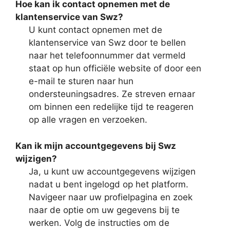
Hoe kan ik contact opnemen met de
klantenservice van Swz?
U kunt contact opnemen met de
klantenservice van Swz door te bellen
naar het telefoonnummer dat vermeld
staat op hun officiële website of door een
e-mail te sturen naar hun
ondersteuningsadres. Ze streven ernaar
om binnen een redelijke tijd te reageren
op alle vragen en verzoeken.
Kan ik mijn accountgegevens bij Swz
wijzigen?
Ja, u kunt uw accountgegevens wijzigen
nadat u bent ingelogd op het platform.
Navigeer naar uw profielpagina en zoek
naar de optie om uw gegevens bij te
werken. Volg de instructies om de