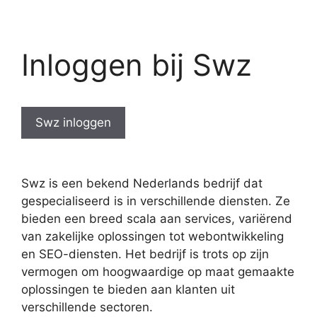
Inloggen bij Swz
Swz inloggen
Swz is een bekend Nederlands bedrijf dat
gespecialiseerd is in verschillende diensten. Ze
bieden een breed scala aan services, variërend
van zakelijke oplossingen tot webontwikkeling
en SEO-diensten. Het bedrijf is trots op zijn
vermogen om hoogwaardige op maat gemaakte
oplossingen te bieden aan klanten uit
verschillende sectoren.