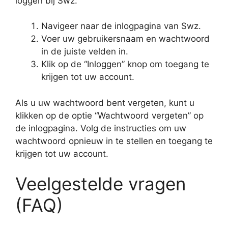
loggen bij Swz:
Navigeer naar de inlogpagina van Swz.
Voer uw gebruikersnaam en wachtwoord
in de juiste velden in.
Klik op de “Inloggen” knop om toegang te
krijgen tot uw account.
Als u uw wachtwoord bent vergeten, kunt u
klikken op de optie “Wachtwoord vergeten” op
de inlogpagina. Volg de instructies om uw
wachtwoord opnieuw in te stellen en toegang te
krijgen tot uw account.
Veelgestelde vragen
(FAQ)