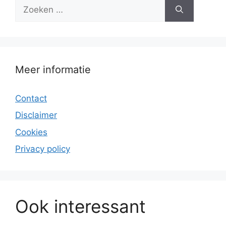
Zoek
naar:
Meer informatie
Contact
Disclaimer
Cookies
Privacy policy
Ook interessant