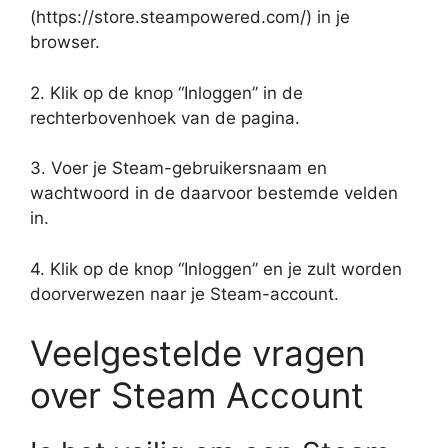
(https://store.steampowered.com/) in je
browser.
2. Klik op de knop “Inloggen” in de
rechterbovenhoek van de pagina.
3. Voer je Steam-gebruikersnaam en
wachtwoord in de daarvoor bestemde velden
in.
4. Klik op de knop “Inloggen” en je zult worden
doorverwezen naar je Steam-account.
Veelgestelde vragen
over Steam Account