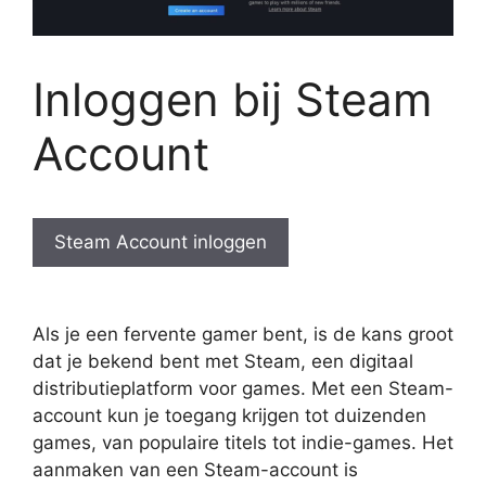
Inloggen bij Steam
Account
Steam Account inloggen
Als je een fervente gamer bent, is de kans groot
dat je bekend bent met Steam, een digitaal
distributieplatform voor games. Met een Steam-
account kun je toegang krijgen tot duizenden
games, van populaire titels tot indie-games. Het
aanmaken van een Steam-account is