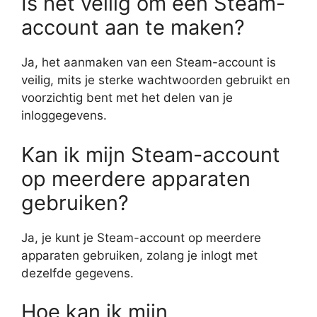
Is het veilig om een Steam-
account aan te maken?
Ja, het aanmaken van een Steam-account is
veilig, mits je sterke wachtwoorden gebruikt en
voorzichtig bent met het delen van je
inloggegevens.
Kan ik mijn Steam-account
op meerdere apparaten
gebruiken?
Ja, je kunt je Steam-account op meerdere
apparaten gebruiken, zolang je inlogt met
dezelfde gegevens.
Hoe kan ik mijn