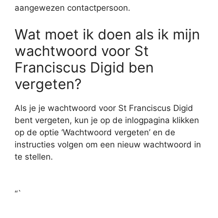
aangewezen contactpersoon.
Wat moet ik doen als ik mijn
wachtwoord voor St
Franciscus Digid ben
vergeten?
Als je je wachtwoord voor St Franciscus Digid
bent vergeten, kun je op de inlogpagina klikken
op de optie ‘Wachtwoord vergeten’ en de
instructies volgen om een nieuw wachtwoord in
te stellen.
“`