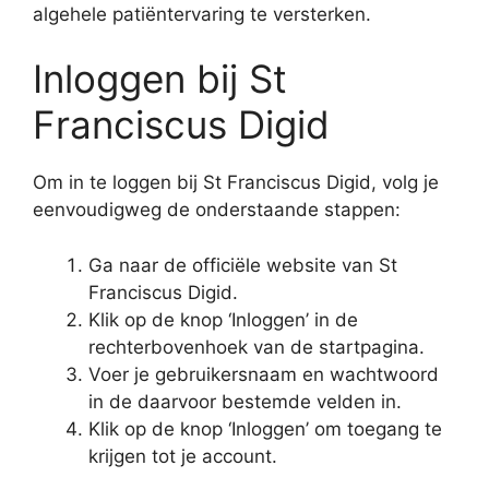
algehele patiëntervaring te versterken.
Inloggen bij St
Franciscus Digid
Om in te loggen bij St Franciscus Digid, volg je
eenvoudigweg de onderstaande stappen:
Ga naar de officiële website van St
Franciscus Digid.
Klik op de knop ‘Inloggen’ in de
rechterbovenhoek van de startpagina.
Voer je gebruikersnaam en wachtwoord
in de daarvoor bestemde velden in.
Klik op de knop ‘Inloggen’ om toegang te
krijgen tot je account.