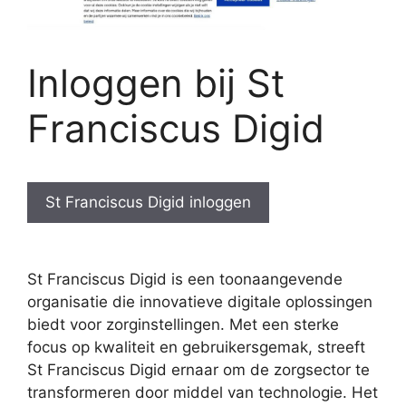
Inloggen bij St
Franciscus Digid
St Franciscus Digid inloggen
St Franciscus Digid is een toonaangevende
organisatie die innovatieve digitale oplossingen
biedt voor zorginstellingen. Met een sterke
focus op kwaliteit en gebruikersgemak, streeft
St Franciscus Digid ernaar om de zorgsector te
transformeren door middel van technologie. Het