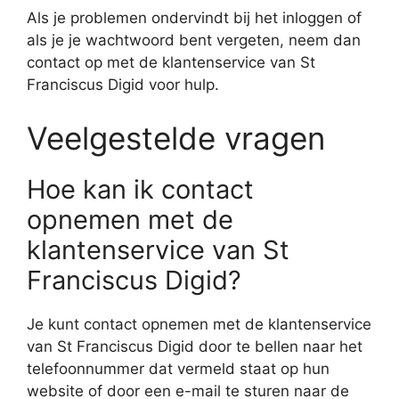
Als je problemen ondervindt bij het inloggen of
als je je wachtwoord bent vergeten, neem dan
contact op met de klantenservice van St
Franciscus Digid voor hulp.
Veelgestelde vragen
Hoe kan ik contact
opnemen met de
klantenservice van St
Franciscus Digid?
Je kunt contact opnemen met de klantenservice
van St Franciscus Digid door te bellen naar het
telefoonnummer dat vermeld staat op hun
website of door een e-mail te sturen naar de