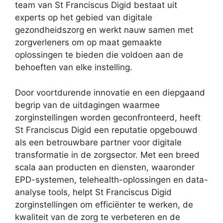
team van St Franciscus Digid bestaat uit
experts op het gebied van digitale
gezondheidszorg en werkt nauw samen met
zorgverleners om op maat gemaakte
oplossingen te bieden die voldoen aan de
behoeften van elke instelling.
Door voortdurende innovatie en een diepgaand
begrip van de uitdagingen waarmee
zorginstellingen worden geconfronteerd, heeft
St Franciscus Digid een reputatie opgebouwd
als een betrouwbare partner voor digitale
transformatie in de zorgsector. Met een breed
scala aan producten en diensten, waaronder
EPD-systemen, telehealth-oplossingen en data-
analyse tools, helpt St Franciscus Digid
zorginstellingen om efficiënter te werken, de
kwaliteit van de zorg te verbeteren en de