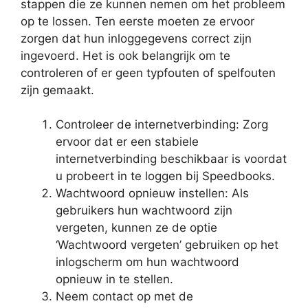
stappen die ze kunnen nemen om het probleem
op te lossen. Ten eerste moeten ze ervoor
zorgen dat hun inloggegevens correct zijn
ingevoerd. Het is ook belangrijk om te
controleren of er geen typfouten of spelfouten
zijn gemaakt.
Controleer de internetverbinding: Zorg
ervoor dat er een stabiele
internetverbinding beschikbaar is voordat
u probeert in te loggen bij Speedbooks.
Wachtwoord opnieuw instellen: Als
gebruikers hun wachtwoord zijn
vergeten, kunnen ze de optie
‘Wachtwoord vergeten’ gebruiken op het
inlogscherm om hun wachtwoord
opnieuw in te stellen.
Neem contact op met de