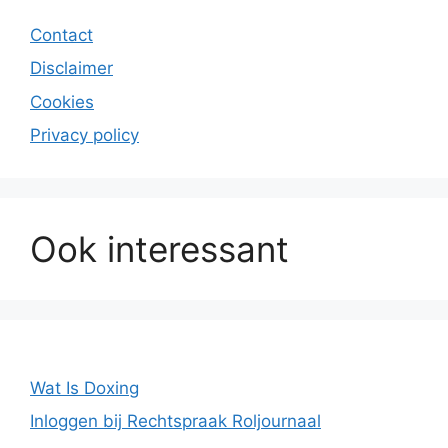
Contact
Disclaimer
Cookies
Privacy policy
Ook interessant
Wat Is Doxing
Inloggen bij Rechtspraak Roljournaal