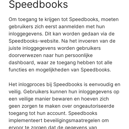
Speedbooks
Om toegang te krijgen tot Speedbooks, moeten
gebruikers zich eerst aanmelden met hun
inloggegevens. Dit kan worden gedaan via de
Speedbooks-website. Na het invoeren van de
juiste inloggegevens worden gebruikers
doorverwezen naar hun persoonlijke
dashboard, waar ze toegang hebben tot alle
functies en mogelijkheden van Speedbooks.
Het inlogproces bij Speedbooks is eenvoudig en
veilig. Gebruikers kunnen hun inloggegevens op
een veilige manier bewaren en hoeven zich
geen zorgen te maken over ongeautoriseerde
toegang tot hun account. Speedbooks
implementeert beveiligingsmaatregelen om
ervoor te zorgen dat de gegevens van