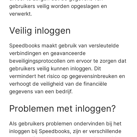
gebruikers veilig worden opgeslagen en
verwerkt.
Veilig inloggen
Speedbooks maakt gebruik van versleutelde
verbindingen en geavanceerde
beveiligingsprotocollen om ervoor te zorgen dat
gebruikers veilig kunnen inloggen. Dit
vermindert het risico op gegevensinbreuken en
verhoogt de veiligheid van de financiële
gegevens van een bedrijf.
Problemen met inloggen?
Als gebruikers problemen ondervinden bij het
inloggen bij Speedbooks, zijn er verschillende