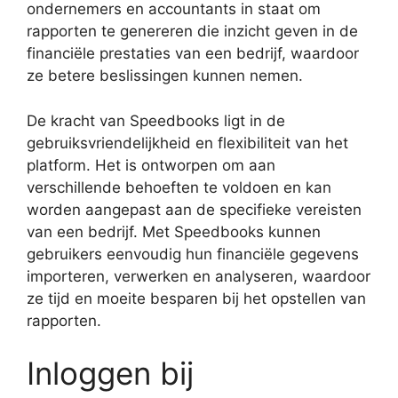
ondernemers en accountants in staat om
rapporten te genereren die inzicht geven in de
financiële prestaties van een bedrijf, waardoor
ze betere beslissingen kunnen nemen.
De kracht van Speedbooks ligt in de
gebruiksvriendelijkheid en flexibiliteit van het
platform. Het is ontworpen om aan
verschillende behoeften te voldoen en kan
worden aangepast aan de specifieke vereisten
van een bedrijf. Met Speedbooks kunnen
gebruikers eenvoudig hun financiële gegevens
importeren, verwerken en analyseren, waardoor
ze tijd en moeite besparen bij het opstellen van
rapporten.
Inloggen bij