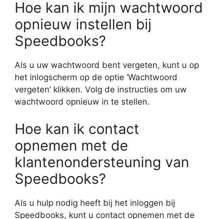
Hoe kan ik mijn wachtwoord
opnieuw instellen bij
Speedbooks?
Als u uw wachtwoord bent vergeten, kunt u op
het inlogscherm op de optie ‘Wachtwoord
vergeten’ klikken. Volg de instructies om uw
wachtwoord opnieuw in te stellen.
Hoe kan ik contact
opnemen met de
klantenondersteuning van
Speedbooks?
Als u hulp nodig heeft bij het inloggen bij
Speedbooks, kunt u contact opnemen met de