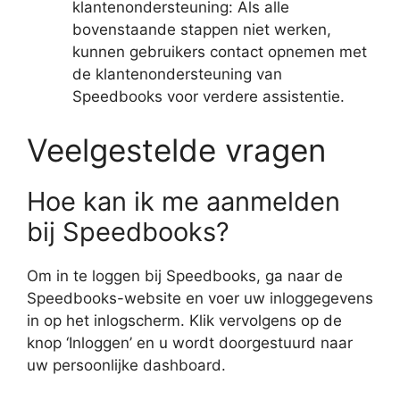
klantenondersteuning: Als alle
bovenstaande stappen niet werken,
kunnen gebruikers contact opnemen met
de klantenondersteuning van
Speedbooks voor verdere assistentie.
Veelgestelde vragen
Hoe kan ik me aanmelden
bij Speedbooks?
Om in te loggen bij Speedbooks, ga naar de
Speedbooks-website en voer uw inloggegevens
in op het inlogscherm. Klik vervolgens op de
knop ‘Inloggen’ en u wordt doorgestuurd naar
uw persoonlijke dashboard.