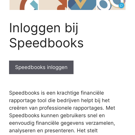
Inloggen bij
Speedbooks
Speedbooks inloggen
Speedbooks is een krachtige financiële
rapportage tool die bedrijven helpt bij het
creëren van professionele rapportages. Met
Speedbooks kunnen gebruikers snel en
eenvoudig financiële gegevens verzamelen,
analyseren en presenteren. Het stelt