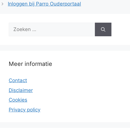
Inloggen bij Parro Ouderportaal
Zoek
naar:
Meer informatie
Contact
Disclaimer
Cookies
Privacy policy