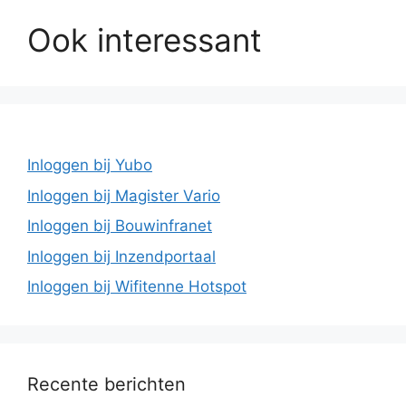
Ook interessant
Inloggen bij Yubo
Inloggen bij Magister Vario
Inloggen bij Bouwinfranet
Inloggen bij Inzendportaal
Inloggen bij Wifitenne Hotspot
Recente berichten