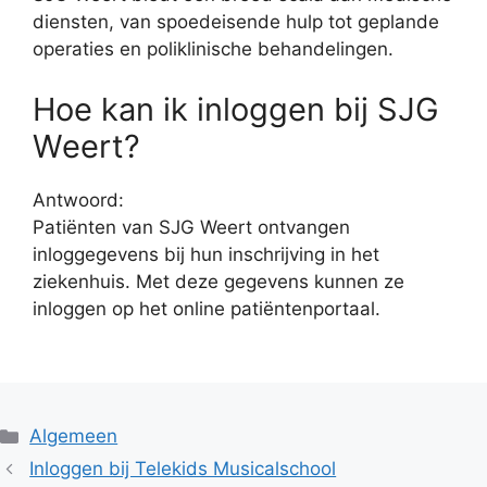
diensten, van spoedeisende hulp tot geplande
operaties en poliklinische behandelingen.
Hoe kan ik inloggen bij SJG
Weert?
Antwoord:
Patiënten van SJG Weert ontvangen
inloggegevens bij hun inschrijving in het
ziekenhuis. Met deze gegevens kunnen ze
inloggen op het online patiëntenportaal.
Categorieën
Algemeen
Inloggen bij Telekids Musicalschool