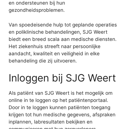
en ondersteunen bij hun
gezondheidsproblemen.
Van spoedeisende hulp tot geplande operaties
en poliklinische behandelingen, SJG Weert
biedt een breed scala aan medische diensten.
Het ziekenhuis streeft naar persoonlijke
aandacht, kwaliteit en veiligheid in elke
behandeling die zij uitvoeren.
Inloggen bij SJG Weert
Als patiënt van SJG Weert is het mogelijk om
online in te loggen op het patiëntenportaal.
Door in te loggen kunnen patiënten toegang
krijgen tot hun medische gegevens, afspraken
inplannen, labresultaten bekijken en