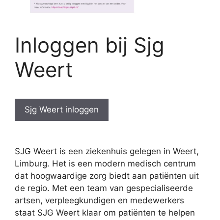
Inloggen bij Sjg
Weert
Sjg Weert inloggen
SJG Weert is een ziekenhuis gelegen in Weert,
Limburg. Het is een modern medisch centrum
dat hoogwaardige zorg biedt aan patiënten uit
de regio. Met een team van gespecialiseerde
artsen, verpleegkundigen en medewerkers
staat SJG Weert klaar om patiënten te helpen