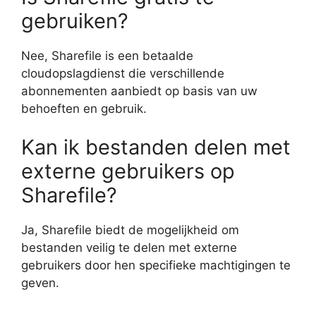
gebruiken?
Nee, Sharefile is een betaalde
cloudopslagdienst die verschillende
abonnementen aanbiedt op basis van uw
behoeften en gebruik.
Kan ik bestanden delen met
externe gebruikers op
Sharefile?
Ja, Sharefile biedt de mogelijkheid om
bestanden veilig te delen met externe
gebruikers door hen specifieke machtigingen te
geven.