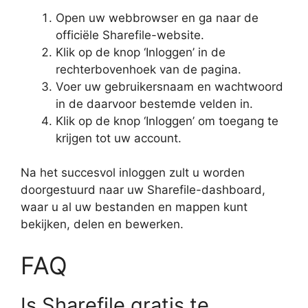
Open uw webbrowser en ga naar de
officiële Sharefile-website.
Klik op de knop ‘Inloggen’ in de
rechterbovenhoek van de pagina.
Voer uw gebruikersnaam en wachtwoord
in de daarvoor bestemde velden in.
Klik op de knop ‘Inloggen’ om toegang te
krijgen tot uw account.
Na het succesvol inloggen zult u worden
doorgestuurd naar uw Sharefile-dashboard,
waar u al uw bestanden en mappen kunt
bekijken, delen en bewerken.
FAQ
Is Sharefile gratis te