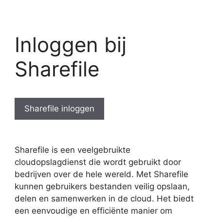
Inloggen bij
Sharefile
Sharefile inloggen
Sharefile is een veelgebruikte
cloudopslagdienst die wordt gebruikt door
bedrijven over de hele wereld. Met Sharefile
kunnen gebruikers bestanden veilig opslaan,
delen en samenwerken in de cloud. Het biedt
een eenvoudige en efficiënte manier om