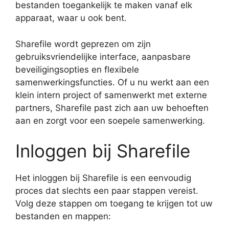
bestanden toegankelijk te maken vanaf elk
apparaat, waar u ook bent.
Sharefile wordt geprezen om zijn
gebruiksvriendelijke interface, aanpasbare
beveiligingsopties en flexibele
samenwerkingsfuncties. Of u nu werkt aan een
klein intern project of samenwerkt met externe
partners, Sharefile past zich aan uw behoeften
aan en zorgt voor een soepele samenwerking.
Inloggen bij Sharefile
Het inloggen bij Sharefile is een eenvoudig
proces dat slechts een paar stappen vereist.
Volg deze stappen om toegang te krijgen tot uw
bestanden en mappen: