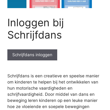
Inloggen bij
Schrijfdans
Schrijfdans inloggen
Schrijfdans is een creatieve en speelse manier
om kinderen te helpen bij het ontwikkelen van
hun motorische vaardigheden en
schrijfvaardigheid. Door middel van dans en
beweging leren kinderen op een leuke manier
hoe ze vloeiende en soepele bewegingen