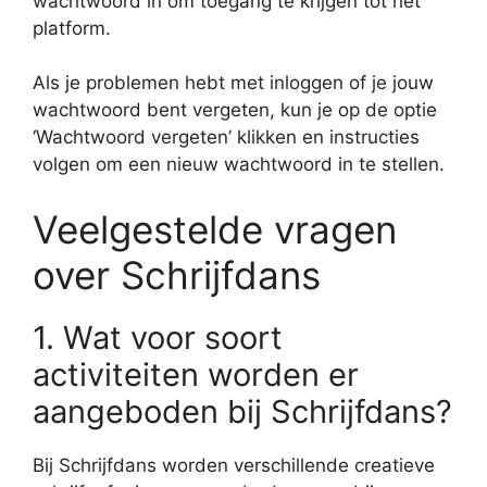
wachtwoord in om toegang te krijgen tot het
platform.
Als je problemen hebt met inloggen of je jouw
wachtwoord bent vergeten, kun je op de optie
‘Wachtwoord vergeten’ klikken en instructies
volgen om een nieuw wachtwoord in te stellen.
Veelgestelde vragen
over Schrijfdans
1. Wat voor soort
activiteiten worden er
aangeboden bij Schrijfdans?
Bij Schrijfdans worden verschillende creatieve