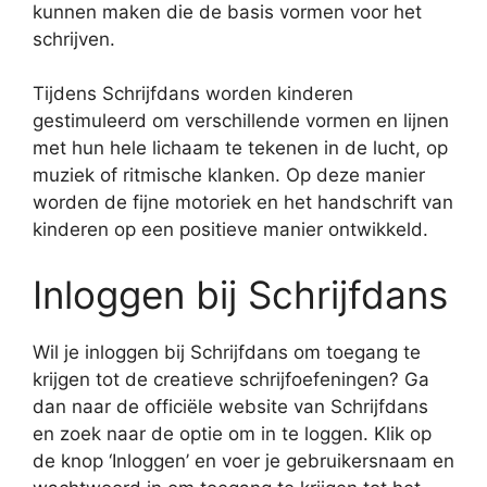
kunnen maken die de basis vormen voor het
schrijven.
Tijdens Schrijfdans worden kinderen
gestimuleerd om verschillende vormen en lijnen
met hun hele lichaam te tekenen in de lucht, op
muziek of ritmische klanken. Op deze manier
worden de fijne motoriek en het handschrift van
kinderen op een positieve manier ontwikkeld.
Inloggen bij Schrijfdans
Wil je inloggen bij Schrijfdans om toegang te
krijgen tot de creatieve schrijfoefeningen? Ga
dan naar de officiële website van Schrijfdans
en zoek naar de optie om in te loggen. Klik op
de knop ‘Inloggen’ en voer je gebruikersnaam en