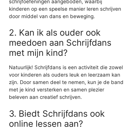
schrijfoefeningen aangeboden, waarbij
kinderen op een speelse manier leren schrijven
door middel van dans en beweging.
2. Kan ik als ouder ook
meedoen aan Schrijfdans
met mijn kind?
Natuurlijk! Schrijfdans is een activiteit die zowel
voor kinderen als ouders leuk en leerzaam kan
zijn. Door samen deel te nemen, kun je de band
met je kind versterken en samen plezier
beleven aan creatief schrijven.
3. Biedt Schrijfdans ook
online lessen aan?