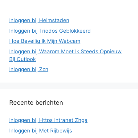
Inloggen bij Heimstaden
Inloggen bij Triodos Geblokkeerd
Hoe Beveilig Ik Mijn Webcam
Inloggen bij Waarom Moet Ik Steeds Opnieuw
Bij Outlook
Inloggen bij Zcn
Recente berichten
Inloggen bij Https Intranet Zhga
Inloggen bij Met Rijbewijs