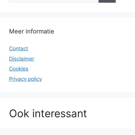
Meer informatie
Contact
Disclaimer
Cookies
Privacy policy
Ook interessant