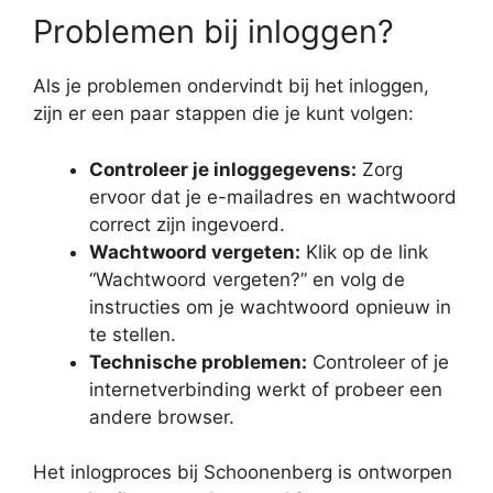
Problemen bij inloggen?
Als je problemen ondervindt bij het inloggen,
zijn er een paar stappen die je kunt volgen:
Controleer je inloggegevens:
Zorg
ervoor dat je e-mailadres en wachtwoord
correct zijn ingevoerd.
Wachtwoord vergeten:
Klik op de link
“Wachtwoord vergeten?” en volg de
instructies om je wachtwoord opnieuw in
te stellen.
Technische problemen:
Controleer of je
internetverbinding werkt of probeer een
andere browser.
Het inlogproces bij Schoonenberg is ontworpen