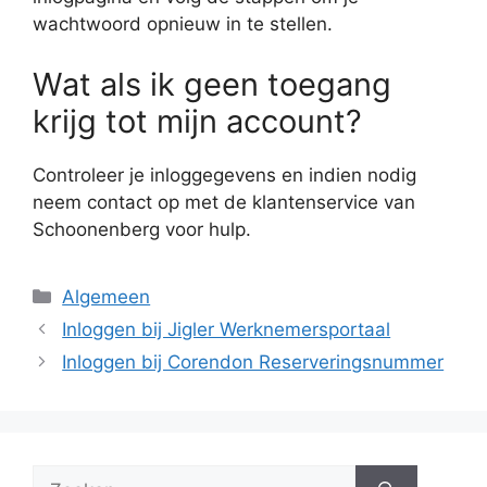
wachtwoord opnieuw in te stellen.
Wat als ik geen toegang
krijg tot mijn account?
Controleer je inloggegevens en indien nodig
neem contact op met de klantenservice van
Schoonenberg voor hulp.
Categorieën
Algemeen
Inloggen bij Jigler Werknemersportaal
Inloggen bij Corendon Reserveringsnummer
Zoek