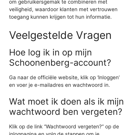
om gebruikersgemak te combineren met
veiligheid, waardoor klanten met vertrouwen
toegang kunnen krijgen tot hun informatie.
Veelgestelde Vragen
Hoe log ik in op mijn
Schoonenberg-account?
Ga naar de officiële website, klik op ‘Inloggen’
en voer je e-mailadres en wachtwoord in.
Wat moet ik doen als ik mijn
wachtwoord ben vergeten?
Klik op de link “Wachtwoord vergeten?” op de
inlogpagina en volg de stappen om je