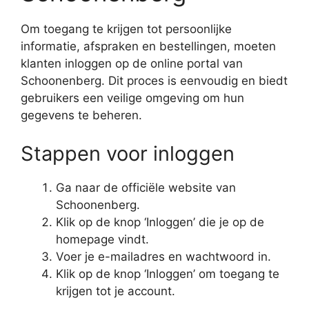
Om toegang te krijgen tot persoonlijke
informatie, afspraken en bestellingen, moeten
klanten inloggen op de online portal van
Schoonenberg. Dit proces is eenvoudig en biedt
gebruikers een veilige omgeving om hun
gegevens te beheren.
Stappen voor inloggen
Ga naar de officiële website van
Schoonenberg.
Klik op de knop ‘Inloggen’ die je op de
homepage vindt.
Voer je e-mailadres en wachtwoord in.
Klik op de knop ‘Inloggen’ om toegang te
krijgen tot je account.