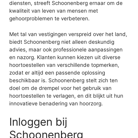
diensten, streeft Schoonenberg ernaar om de
kwaliteit van leven van mensen met
gehoorproblemen te verbeteren.
Met tal van vestigingen verspreid over het land,
biedt Schoonenberg niet alleen deskundig
advies, maar ook professionele aanpassingen
en nazorg. Klanten kunnen kiezen uit diverse
hoortoestellen van verschillende topmerken,
zodat er altijd een passende oplossing
beschikbaar is. Schoonenberg stelt zich ten
doel om de drempel voor het gebruik van
hoortoestellen te verlagen, en dit blijkt uit hun
innovatieve benadering van hoorzorg.
Inloggen bij
Schoonenberg