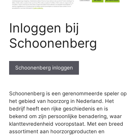
Inloggen bij
Schoonenberg
Schoonenberg inloggen
Schoonenberg is een gerenommeerde speler op
het gebied van hoorzorg in Nederland. Het
bedrijf heeft een rijke geschiedenis en is
bekend om zijn persoonlijke benadering, waar
klanttevredenheid vooropstaat. Met een breed
assortiment aan hoorzorgproducten en