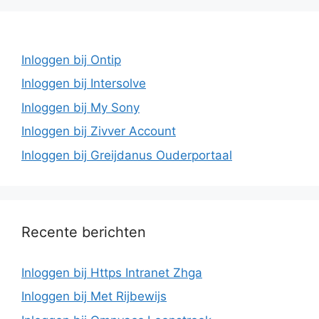
Inloggen bij Ontip
Inloggen bij Intersolve
Inloggen bij My Sony
Inloggen bij Zivver Account
Inloggen bij Greijdanus Ouderportaal
Recente berichten
Inloggen bij Https Intranet Zhga
Inloggen bij Met Rijbewijs