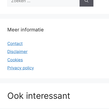
naar:
Meer informatie
Contact
Disclaimer
Cookies
Privacy policy
Ook interessant