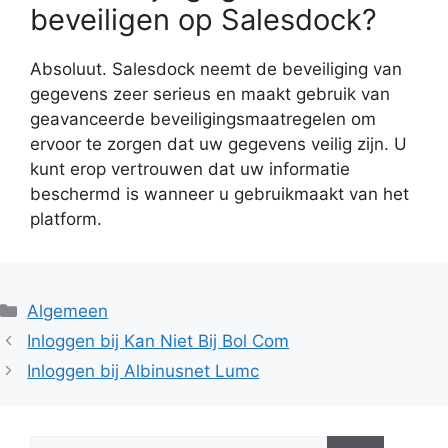
beveiligen op Salesdock?
Absoluut. Salesdock neemt de beveiliging van
gegevens zeer serieus en maakt gebruik van
geavanceerde beveiligingsmaatregelen om
ervoor te zorgen dat uw gegevens veilig zijn. U
kunt erop vertrouwen dat uw informatie
beschermd is wanneer u gebruikmaakt van het
platform.
Categorieën
Algemeen
Inloggen bij Kan Niet Bij Bol Com
Inloggen bij Albinusnet Lumc
Zoek