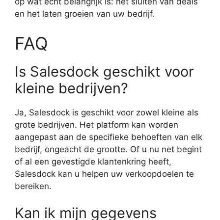
op wat echt belangrijk is: het sluiten van deals
en het laten groeien van uw bedrijf.
FAQ
Is Salesdock geschikt voor
kleine bedrijven?
Ja, Salesdock is geschikt voor zowel kleine als
grote bedrijven. Het platform kan worden
aangepast aan de specifieke behoeften van elk
bedrijf, ongeacht de grootte. Of u nu net begint
of al een gevestigde klantenkring heeft,
Salesdock kan u helpen uw verkoopdoelen te
bereiken.
Kan ik mijn gegevens