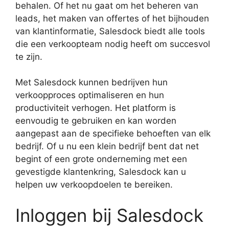
behalen. Of het nu gaat om het beheren van
leads, het maken van offertes of het bijhouden
van klantinformatie, Salesdock biedt alle tools
die een verkoopteam nodig heeft om succesvol
te zijn.
Met Salesdock kunnen bedrijven hun
verkoopproces optimaliseren en hun
productiviteit verhogen. Het platform is
eenvoudig te gebruiken en kan worden
aangepast aan de specifieke behoeften van elk
bedrijf. Of u nu een klein bedrijf bent dat net
begint of een grote onderneming met een
gevestigde klantenkring, Salesdock kan u
helpen uw verkoopdoelen te bereiken.
Inloggen bij Salesdock