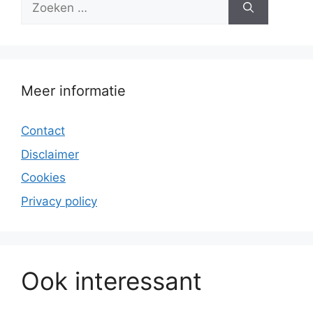
naar:
Meer informatie
Contact
Disclaimer
Cookies
Privacy policy
Ook interessant