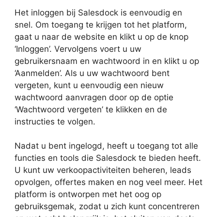
Het inloggen bij Salesdock is eenvoudig en
snel. Om toegang te krijgen tot het platform,
gaat u naar de website en klikt u op de knop
‘Inloggen’. Vervolgens voert u uw
gebruikersnaam en wachtwoord in en klikt u op
‘Aanmelden’. Als u uw wachtwoord bent
vergeten, kunt u eenvoudig een nieuw
wachtwoord aanvragen door op de optie
‘Wachtwoord vergeten’ te klikken en de
instructies te volgen.
Nadat u bent ingelogd, heeft u toegang tot alle
functies en tools die Salesdock te bieden heeft.
U kunt uw verkoopactiviteiten beheren, leads
opvolgen, offertes maken en nog veel meer. Het
platform is ontworpen met het oog op
gebruiksgemak, zodat u zich kunt concentreren