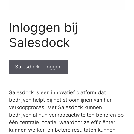
Inloggen bij
Salesdock
Salesdock inloggen
Salesdock is een innovatief platform dat
bedrijven helpt bij het stroomlijnen van hun
verkoopproces. Met Salesdock kunnen
bedrijven al hun verkoopactiviteiten beheren op
één centrale locatie, waardoor ze efficiënter
kunnen werken en betere resultaten kunnen