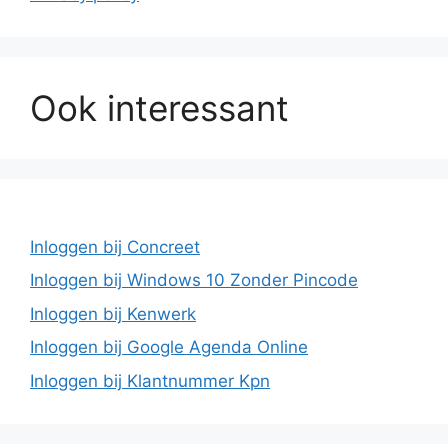
Ook interessant
Inloggen bij Concreet
Inloggen bij Windows 10 Zonder Pincode
Inloggen bij Kenwerk
Inloggen bij Google Agenda Online
Inloggen bij Klantnummer Kpn