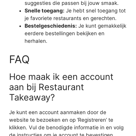
suggesties die passen bij jouw smaak.
Snelle toegang:
Je hebt snel toegang tot
je favoriete restaurants en gerechten.
Bestelgeschiedenis:
Je kunt gemakkelijk
eerdere bestellingen bekijken en
herhalen.
FAQ
Hoe maak ik een account
aan bij Restaurant
Takeaway?
Je kunt een account aanmaken door de
website te bezoeken en op ‘Registreren’ te
klikken. Vul de benodigde informatie in en volg
de instructies om je account te bevestigen.