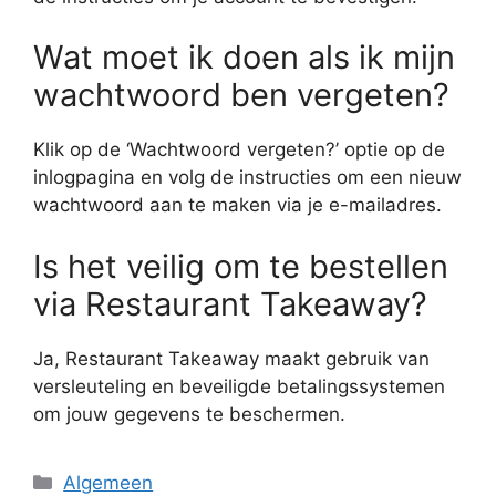
Wat moet ik doen als ik mijn
wachtwoord ben vergeten?
Klik op de ‘Wachtwoord vergeten?’ optie op de
inlogpagina en volg de instructies om een nieuw
wachtwoord aan te maken via je e-mailadres.
Is het veilig om te bestellen
via Restaurant Takeaway?
Ja, Restaurant Takeaway maakt gebruik van
versleuteling en beveiligde betalingssystemen
om jouw gegevens te beschermen.
Categorieën
Algemeen