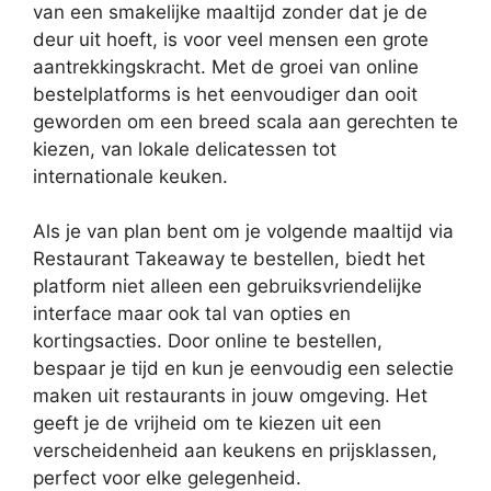
van een smakelijke maaltijd zonder dat je de
deur uit hoeft, is voor veel mensen een grote
aantrekkingskracht. Met de groei van online
bestelplatforms is het eenvoudiger dan ooit
geworden om een breed scala aan gerechten te
kiezen, van lokale delicatessen tot
internationale keuken.
Als je van plan bent om je volgende maaltijd via
Restaurant Takeaway te bestellen, biedt het
platform niet alleen een gebruiksvriendelijke
interface maar ook tal van opties en
kortingsacties. Door online te bestellen,
bespaar je tijd en kun je eenvoudig een selectie
maken uit restaurants in jouw omgeving. Het
geeft je de vrijheid om te kiezen uit een
verscheidenheid aan keukens en prijsklassen,
perfect voor elke gelegenheid.