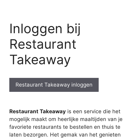
Inloggen bij
Restaurant
Takeaway
Restaurant Takeaway inloggen
Restaurant Takeaway
is een service die het
mogelijk maakt om heerlijke maaltijden van je
favoriete restaurants te bestellen en thuis te
laten bezorgen. Het gemak van het genieten