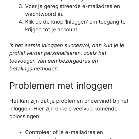
Voer je geregistreerde e-mailadres en
wachtwoord in.
Klik op de knop ‘Inloggen’ om toegang te
krijgen tot je account.
Is het eerste inloggen succesvol, dan kun je je
profiel verder personaliseren, zoals het
toevoegen van een bezorgadres en
betalingsmethoden.
Problemen met inloggen
Het kan zijn dat je problemen ondervindt bij het
inloggen. Hier zijn enkele veelvoorkomende
oplossingen:
Controleer of je e-mailadres en