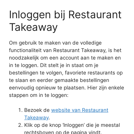
Inloggen bij Restaurant
Takeaway
Om gebruik te maken van de volledige
functionaliteit van Restaurant Takeaway, is het
noodzakelijk om een account aan te maken en
in te loggen. Dit stelt je in staat om je
bestellingen te volgen, favoriete restaurants op
te slaan en eerder gemaakte bestellingen
eenvoudig opnieuw te plaatsen. Hier zijn enkele
stappen om in te loggen:
Bezoek de
website van Restaurant
Takeaway
.
Klik op de knop ‘Inloggen’ die je meestal
rechtsboven op de pagina vindt.