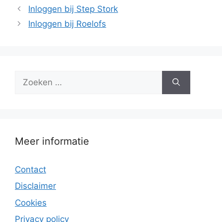
Inloggen bij Step Stork
Inloggen bij Roelofs
Zoek
naar:
Meer informatie
Contact
Disclaimer
Cookies
Privacy policy