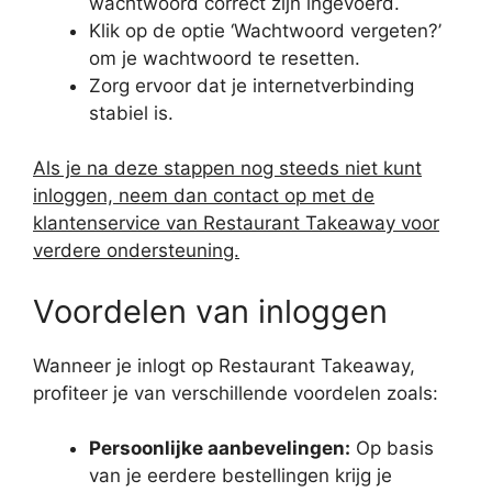
wachtwoord correct zijn ingevoerd.
Klik op de optie ‘Wachtwoord vergeten?’
om je wachtwoord te resetten.
Zorg ervoor dat je internetverbinding
stabiel is.
Als je na deze stappen nog steeds niet kunt
inloggen, neem dan contact op met de
klantenservice van Restaurant Takeaway voor
verdere ondersteuning.
Voordelen van inloggen
Wanneer je inlogt op Restaurant Takeaway,
profiteer je van verschillende voordelen zoals:
Persoonlijke aanbevelingen:
Op basis
van je eerdere bestellingen krijg je