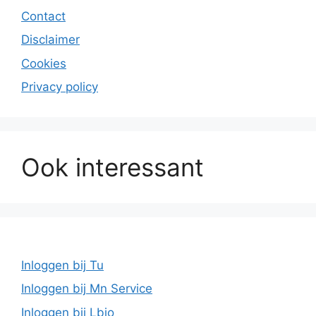
Contact
Disclaimer
Cookies
Privacy policy
Ook interessant
Inloggen bij Tu
Inloggen bij Mn Service
Inloggen bij Lbio