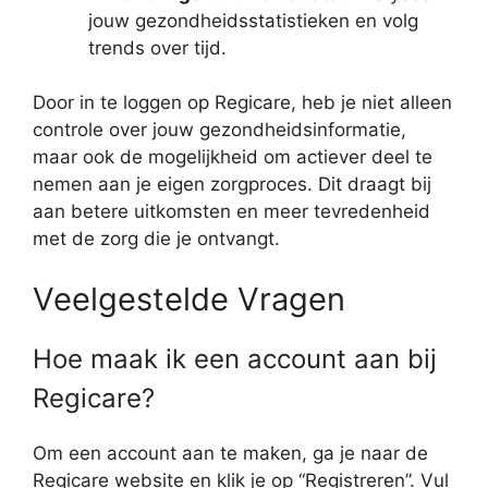
jouw gezondheidsstatistieken en volg
trends over tijd.
Door in te loggen op Regicare, heb je niet alleen
controle over jouw gezondheidsinformatie,
maar ook de mogelijkheid om actiever deel te
nemen aan je eigen zorgproces. Dit draagt bij
aan betere uitkomsten en meer tevredenheid
met de zorg die je ontvangt.
Veelgestelde Vragen
Hoe maak ik een account aan bij
Regicare?
Om een account aan te maken, ga je naar de
Regicare website en klik je op “Registreren”. Vul