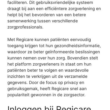
faciliteren. Dit gebruiksvriendelijke systeem
draagt bij aan een efficiëntere zorgverlening en
helpt bij het bevorderen van een betere
samenwerking tussen verschillende
zorgprofessionals.
Met Regicare kunnen patiënten eenvoudig
toegang krijgen tot hun gezondheidsinformatie,
waardoor ze beter geïnformeerde beslissingen
kunnen nemen over hun zorg. Bovendien stelt
het platform zorgverleners in staat om hun
patiënten beter te volgen en waardevolle
inzichten te verkrijgen uit de verzamelde
gegevens. Door de focus op privacy en
gebruiksgemak, heeft Regicare snel aan
populariteit gewonnen in de zorgsector.
Inloggen bij Regicare