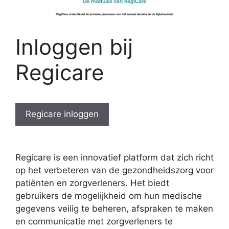
Inloggen bij
Regicare
Regicare inloggen
Regicare is een innovatief platform dat zich richt
op het verbeteren van de gezondheidszorg voor
patiënten en zorgverleners. Het biedt
gebruikers de mogelijkheid om hun medische
gegevens veilig te beheren, afspraken te maken
en communicatie met zorgverleners te