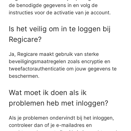
de benodigde gegevens in en volg de
instructies voor de activatie van je account.
Is het veilig om in te loggen bij
Regicare?
Ja, Regicare maakt gebruik van sterke
beveiligingsmaatregelen zoals encryptie en
tweefactorauthenticatie om jouw gegevens te
beschermen.
Wat moet ik doen als ik
problemen heb met inloggen?
Als je problemen ondervindt bij het inloggen,
controleer dan of je e-mailadres en