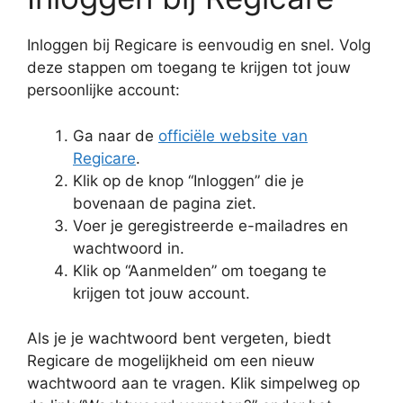
Inloggen bij Regicare is eenvoudig en snel. Volg
deze stappen om toegang te krijgen tot jouw
persoonlijke account:
Ga naar de
officiële website van
Regicare
.
Klik op de knop “Inloggen” die je
bovenaan de pagina ziet.
Voer je geregistreerde e-mailadres en
wachtwoord in.
Klik op “Aanmelden” om toegang te
krijgen tot jouw account.
Als je je wachtwoord bent vergeten, biedt
Regicare de mogelijkheid om een nieuw
wachtwoord aan te vragen. Klik simpelweg op