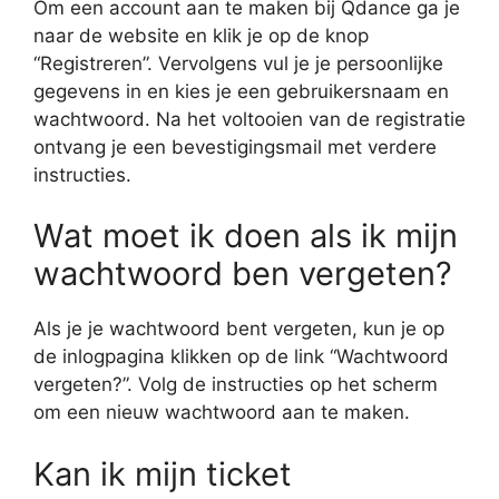
Om een account aan te maken bij Qdance ga je
naar de website en klik je op de knop
“Registreren”. Vervolgens vul je je persoonlijke
gegevens in en kies je een gebruikersnaam en
wachtwoord. Na het voltooien van de registratie
ontvang je een bevestigingsmail met verdere
instructies.
Wat moet ik doen als ik mijn
wachtwoord ben vergeten?
Als je je wachtwoord bent vergeten, kun je op
de inlogpagina klikken op de link “Wachtwoord
vergeten?”. Volg de instructies op het scherm
om een nieuw wachtwoord aan te maken.
Kan ik mijn ticket