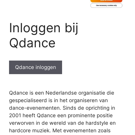
Inloggen bij
Qdance
Qdance inloggen
Qdance is een Nederlandse organisatie die
gespecialiseerd is in het organiseren van
dance-evenementen. Sinds de oprichting in
2001 heeft Qdance een prominente positie
verworven in de wereld van de hardstyle en
hardcore muziek. Met evenementen zoals