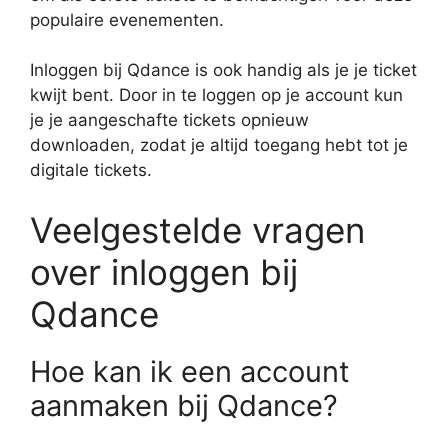
populaire evenementen.
Inloggen bij Qdance is ook handig als je je ticket
kwijt bent. Door in te loggen op je account kun
je je aangeschafte tickets opnieuw
downloaden, zodat je altijd toegang hebt tot je
digitale tickets.
Veelgestelde vragen
over inloggen bij
Qdance
Hoe kan ik een account
aanmaken bij Qdance?