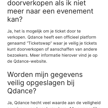
doorverkopen als ik niet
meer naar een evenement
kan?
Ja, het is mogelijk om je ticket door te
verkopen. Qdance heeft een officieel platform
genaamd “Ticketswap” waar je veilig je tickets
kunt doorverkopen of aanschaffen van andere
bezoekers. Meer informatie hierover vind je op
de Qdance-website.
Worden mijn gegevens
veilig opgeslagen bij
Qdance?
Ja, Qdance hecht veel waarde aan de veiligheid