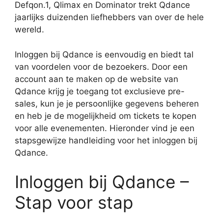
Defqon.1, Qlimax en Dominator trekt Qdance
jaarlijks duizenden liefhebbers van over de hele
wereld.
Inloggen bij Qdance is eenvoudig en biedt tal
van voordelen voor de bezoekers. Door een
account aan te maken op de website van
Qdance krijg je toegang tot exclusieve pre-
sales, kun je je persoonlijke gegevens beheren
en heb je de mogelijkheid om tickets te kopen
voor alle evenementen. Hieronder vind je een
stapsgewijze handleiding voor het inloggen bij
Qdance.
Inloggen bij Qdance –
Stap voor stap