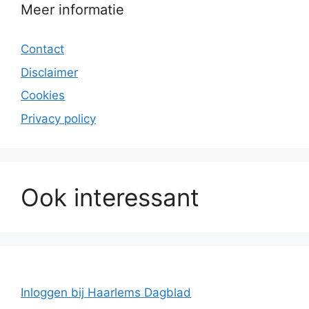
Meer informatie
Contact
Disclaimer
Cookies
Privacy policy
Ook interessant
Inloggen bij Haarlems Dagblad