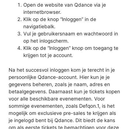
Open de website van Qdance via je
internetbrowser.
Klik op de knop “Inloggen” in de
navigatiebalk.
Vul je gebruikersnaam en wachtwoord in
op het inlogscherm.
Klik op de “Inloggen” knop om toegang te
krijgen tot je account.
Na het succesvol inloggen kom je terecht in je
persoonlijke Qdance-account. Hier kun je je
gegevens beheren, zoals je naam, adres en
betaalgegevens. Daarnaast kun je tickets kopen
voor alle beschikbare evenementen. Voor
sommige evenementen, zoals Defqon.1, is het
mogelijk om exclusieve pre-sales te krijgen als
je ingelogd bent bij Qdance. Dit biedt de kans
om als eerste tickets te bemachtigen voor deze