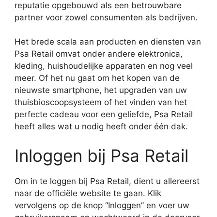
reputatie opgebouwd als een betrouwbare
partner voor zowel consumenten als bedrijven.
Het brede scala aan producten en diensten van
Psa Retail omvat onder andere elektronica,
kleding, huishoudelijke apparaten en nog veel
meer. Of het nu gaat om het kopen van de
nieuwste smartphone, het upgraden van uw
thuisbioscoopsysteem of het vinden van het
perfecte cadeau voor een geliefde, Psa Retail
heeft alles wat u nodig heeft onder één dak.
Inloggen bij Psa Retail
Om in te loggen bij Psa Retail, dient u allereerst
naar de officiële website te gaan. Klik
vervolgens op de knop “Inloggen” en voer uw