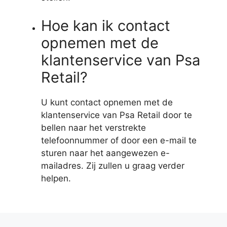
Hoe kan ik contact
opnemen met de
klantenservice van Psa
Retail?
U kunt contact opnemen met de
klantenservice van Psa Retail door te
bellen naar het verstrekte
telefoonnummer of door een e-mail te
sturen naar het aangewezen e-
mailadres. Zij zullen u graag verder
helpen.