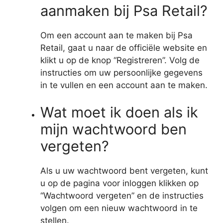
aanmaken bij Psa Retail?
Om een account aan te maken bij Psa
Retail, gaat u naar de officiële website en
klikt u op de knop “Registreren”. Volg de
instructies om uw persoonlijke gegevens
in te vullen en een account aan te maken.
Wat moet ik doen als ik
mijn wachtwoord ben
vergeten?
Als u uw wachtwoord bent vergeten, kunt
u op de pagina voor inloggen klikken op
“Wachtwoord vergeten” en de instructies
volgen om een nieuw wachtwoord in te
stellen.