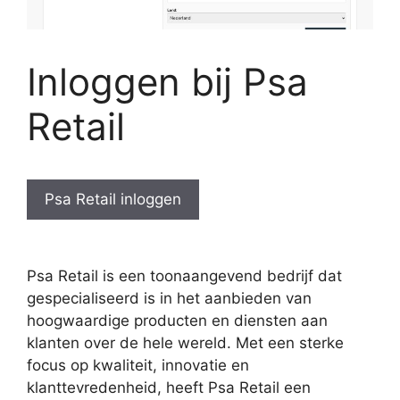
Inloggen bij Psa
Retail
Psa Retail inloggen
Psa Retail is een toonaangevend bedrijf dat
gespecialiseerd is in het aanbieden van
hoogwaardige producten en diensten aan
klanten over de hele wereld. Met een sterke
focus op kwaliteit, innovatie en
klanttevredenheid, heeft Psa Retail een