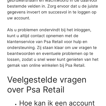
gebruikersnaam en wachtwoord in de daarvoor
bestemde velden in. Zorg ervoor dat u de juiste
gegevens invoert om succesvol in te loggen op
uw account.
Als u problemen ondervindt bij het inloggen,
kunt u altijd contact opnemen met de
klantenservice van Psa Retail voor hulp en
ondersteuning. Zij staan klaar om uw vragen te
beantwoorden en eventuele problemen op te
lossen, zodat u snel weer kunt genieten van het
gemak van online winkelen bij Psa Retail.
Veelgestelde vragen
over Psa Retail
Hoe kan ik een account