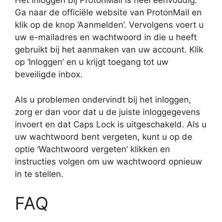
Het inloggen bij ProtonMail is heel eenvoudig.
Ga naar de officiële website van ProtonMail en
klik op de knop ‘Aanmelden’. Vervolgens voert u
uw e-mailadres en wachtwoord in die u heeft
gebruikt bij het aanmaken van uw account. Klik
op ‘Inloggen’ en u krijgt toegang tot uw
beveiligde inbox.
Als u problemen ondervindt bij het inloggen,
zorg er dan voor dat u de juiste inloggegevens
invoert en dat Caps Lock is uitgeschakeld. Als u
uw wachtwoord bent vergeten, kunt u op de
optie ‘Wachtwoord vergeten’ klikken en
instructies volgen om uw wachtwoord opnieuw
in te stellen.
FAQ