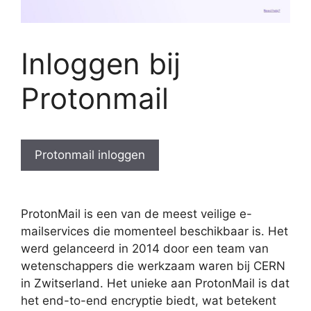
Inloggen bij
Protonmail
Protonmail inloggen
ProtonMail is een van de meest veilige e-
mailservices die momenteel beschikbaar is. Het
werd gelanceerd in 2014 door een team van
wetenschappers die werkzaam waren bij CERN
in Zwitserland. Het unieke aan ProtonMail is dat
het end-to-end encryptie biedt, wat betekent