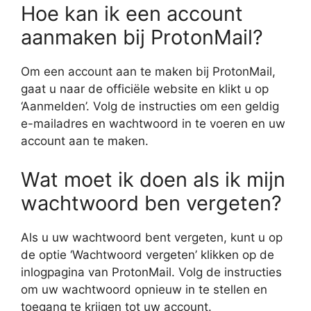
Hoe kan ik een account
aanmaken bij ProtonMail?
Om een account aan te maken bij ProtonMail,
gaat u naar de officiële website en klikt u op
‘Aanmelden’. Volg de instructies om een geldig
e-mailadres en wachtwoord in te voeren en uw
account aan te maken.
Wat moet ik doen als ik mijn
wachtwoord ben vergeten?
Als u uw wachtwoord bent vergeten, kunt u op
de optie ‘Wachtwoord vergeten’ klikken op de
inlogpagina van ProtonMail. Volg de instructies
om uw wachtwoord opnieuw in te stellen en
toegang te krijgen tot uw account.