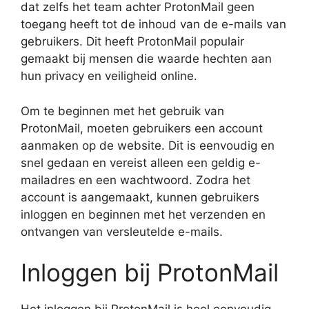
dat zelfs het team achter ProtonMail geen
toegang heeft tot de inhoud van de e-mails van
gebruikers. Dit heeft ProtonMail populair
gemaakt bij mensen die waarde hechten aan
hun privacy en veiligheid online.
Om te beginnen met het gebruik van
ProtonMail, moeten gebruikers een account
aanmaken op de website. Dit is eenvoudig en
snel gedaan en vereist alleen een geldig e-
mailadres en een wachtwoord. Zodra het
account is aangemaakt, kunnen gebruikers
inloggen en beginnen met het verzenden en
ontvangen van versleutelde e-mails.
Inloggen bij ProtonMail