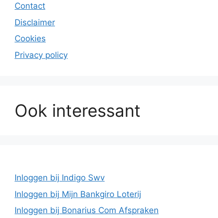
Contact
Disclaimer
Cookies
Privacy policy
Ook interessant
Inloggen bij Indigo Swv
Inloggen bij Mijn Bankgiro Loterij
Inloggen bij Bonarius Com Afspraken