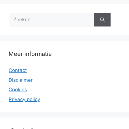
Zoek
naar:
Meer informatie
Contact
Disclaimer
Cookies
Privacy policy