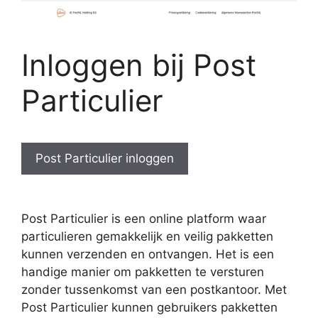
Inloggen bij Post
Particulier
Post Particulier inloggen
Post Particulier is een online platform waar
particulieren gemakkelijk en veilig pakketten
kunnen verzenden en ontvangen. Het is een
handige manier om pakketten te versturen
zonder tussenkomst van een postkantoor. Met
Post Particulier kunnen gebruikers pakketten