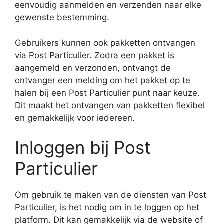
eenvoudig aanmelden en verzenden naar elke
gewenste bestemming.
Gebruikers kunnen ook pakketten ontvangen
via Post Particulier. Zodra een pakket is
aangemeld en verzonden, ontvangt de
ontvanger een melding om het pakket op te
halen bij een Post Particulier punt naar keuze.
Dit maakt het ontvangen van pakketten flexibel
en gemakkelijk voor iedereen.
Inloggen bij Post
Particulier
Om gebruik te maken van de diensten van Post
Particulier, is het nodig om in te loggen op het
platform. Dit kan gemakkelijk via de website of