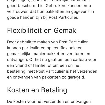
goed beschermd is. Gebruikers kunnen erop
vertrouwen dat hun pakketten en gegevens in
goede handen zijn bij Post Particulier.
Flexibiliteit en Gemak
Door gebruik te maken van Post Particulier,
kunnen particulieren op een flexibele en
gemakkelijke manier pakketten versturen en
ontvangen. Of het nu gaat om een cadeau voor
een vriend of familie, of om een online
bestelling, met Post Particulier is het verzenden
en ontvangen van pakketten zo geregeld.
Kosten en Betaling
De kosten voor het verzenden en ontvangen