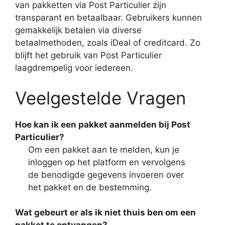
van pakketten via Post Particulier zijn
transparant en betaalbaar. Gebruikers kunnen
gemakkelijk betalen via diverse
betaalmethoden, zoals iDeal of creditcard. Zo
blijft het gebruik van Post Particulier
laagdrempelig voor iedereen.
Veelgestelde Vragen
Hoe kan ik een pakket aanmelden bij Post
Particulier?
Om een pakket aan te melden, kun je
inloggen op het platform en vervolgens
de benodigde gegevens invoeren over
het pakket en de bestemming.
Wat gebeurt er als ik niet thuis ben om een