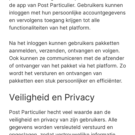
de app van Post Particulier. Gebruikers kunnen
inloggen met hun persoonlijke accountgegevens
en vervolgens toegang krijgen tot alle
functionaliteiten van het platform.
Na het inloggen kunnen gebruikers pakketten
aanmelden, verzenden, ontvangen en volgen.
Ook kunnen ze communiceren met de afzender
of ontvanger van het pakket via het platform. Zo
wordt het versturen en ontvangen van
pakketten een stuk persoonlijker en efficiënter.
Veiligheid en Privacy
Post Particulier hecht veel waarde aan de
veiligheid en privacy van zijn gebruikers. Alle
gegevens worden versleuteld verstuurd en
opgeslagen, zodat vertrouwelijke informatie