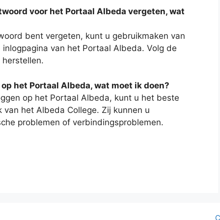
woord voor het Portaal Albeda vergeten, wat
woord bent vergeten, kunt u gebruikmaken van
inlogpagina van het Portaal Albeda. Volg de
herstellen.
 op het Portaal Albeda, wat moet ik doen?
oggen op het Portaal Albeda, kunt u het beste
van het Albeda College. Zij kunnen u
ische problemen of verbindingsproblemen.
C