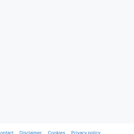
ontact
Disclaimer
Cookies
Privacy policy