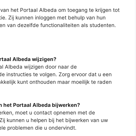
n het Portaal Albeda om toegang te krijgen tot
tie. Zij kunnen inloggen met behulp van hun
 van dezelfde functionaliteiten als studenten.
rtaal Albeda wijzigen?
l Albeda wijzigen door naar de
 instructies te volgen. Zorg ervoor dat u een
kelijk kunt onthouden maar moeilijk te raden
n het Portaal Albeda bijwerken?
werken, moet u contact opnemen met de
Zij kunnen u helpen bij het bijwerken van uw
le problemen die u ondervindt.