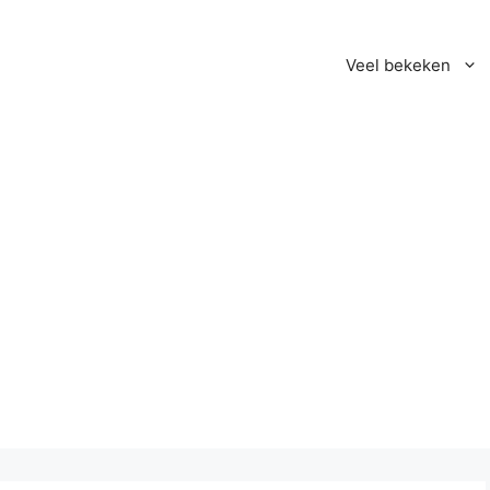
Veel bekeken