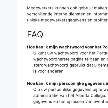
Medewerkers kunnen ook gebruik maken va
verschillende interne diensten en informa
unieke medewerkersgegevens en profiteren
FAQ
Hoe kan ik mijn wachtwoord voor het Po
U kunt uw wachtwoord voor het Portaa
wachtwoordherstelpagina te gaan en de
sterk wachtwoord gebruikt dat u gemak
is voor anderen.
Hoe kan ik mijn persoonlijke gegevens i
Om uw persoonlijke gegevens bij te 
administratie van het Albeda College. 
gegevens en het oplossen van eventue