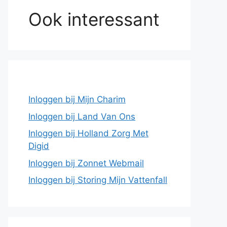
Ook interessant
Inloggen bij Mijn Charim
Inloggen bij Land Van Ons
Inloggen bij Holland Zorg Met
Digid
Inloggen bij Zonnet Webmail
Inloggen bij Storing Mijn Vattenfall