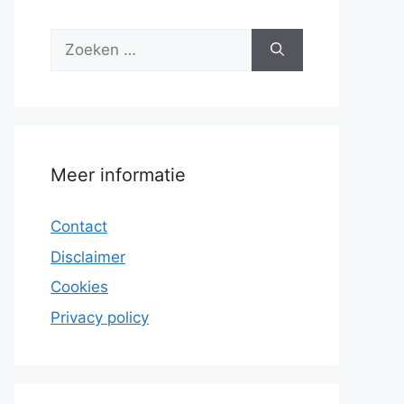
Zoek
naar:
Meer informatie
Contact
Disclaimer
Cookies
Privacy policy