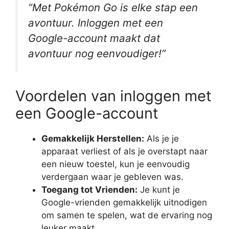
“Met Pokémon Go is elke stap een
avontuur. Inloggen met een
Google-account maakt dat
avontuur nog eenvoudiger!”
Voordelen van inloggen met
een Google-account
Gemakkelijk Herstellen:
Als je je
apparaat verliest of als je overstapt naar
een nieuw toestel, kun je eenvoudig
verdergaan waar je gebleven was.
Toegang tot Vrienden:
Je kunt je
Google-vrienden gemakkelijk uitnodigen
om samen te spelen, wat de ervaring nog
leuker maakt.