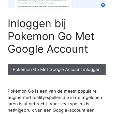
Inloggen bij
Pokemon Go Met
Google Account
Pokemon Go Met Google Account inloggen
Pokémon Go is een van de meest populaire
augmented reality-spellen die in de afgelopen
jaren is uitgebracht. Voor veel spelers is
hetgebruik van een Google-account een