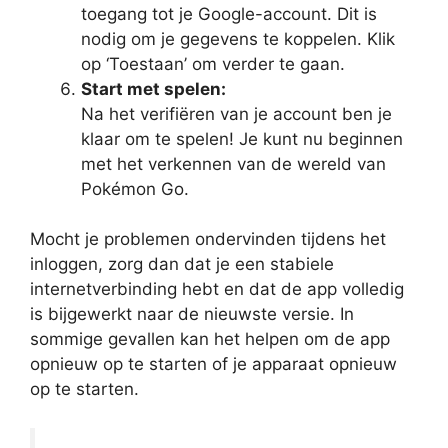
toegang tot je Google-account. Dit is
nodig om je gegevens te koppelen. Klik
op ‘Toestaan’ om verder te gaan.
Start met spelen:
Na het verifiëren van je account ben je
klaar om te spelen! Je kunt nu beginnen
met het verkennen van de wereld van
Pokémon Go.
Mocht je problemen ondervinden tijdens het
inloggen, zorg dan dat je een stabiele
internetverbinding hebt en dat de app volledig
is bijgewerkt naar de nieuwste versie. In
sommige gevallen kan het helpen om de app
opnieuw op te starten of je apparaat opnieuw
op te starten.