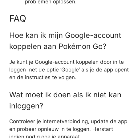
problemen oplossen.
FAQ
Hoe kan ik mijn Google-account
koppelen aan Pokémon Go?
Je kunt je Google-account koppelen door in te
loggen met de optie ‘Google’ als je de app opent
en de instructies te volgen.
Wat moet ik doen als ik niet kan
inloggen?
Controleer je internetverbinding, update de app
en probeer opnieuw in te loggen. Herstart
indien nodig ook je apparaat.