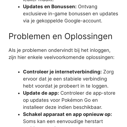
Updates en Bonussen:
Ontvang
exclusieve in-game bonussen en updates
via je gekoppelde Google-account.
Problemen en Oplossingen
Als je problemen ondervindt bij het inloggen,
zijn hier enkele veelvoorkomende oplossingen:
Controleer je internetverbinding:
Zorg
ervoor dat je een stabiele verbinding
hebt voordat je probeert in te loggen.
Update de app:
Controleer de app-store
op updates voor Pokémon Go en
installeer deze indien beschikbaar.
Schakel apparaat en app opnieuw op:
Soms kan een eenvoudige herstart