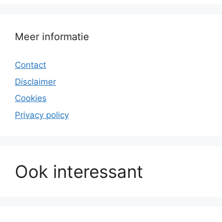
Meer informatie
Contact
Disclaimer
Cookies
Privacy policy
Ook interessant