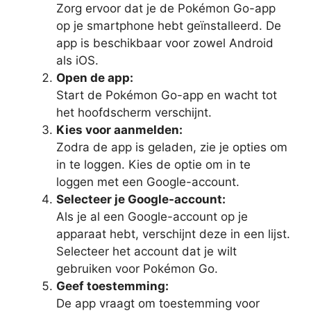
Zorg ervoor dat je de Pokémon Go-app
op je smartphone hebt geïnstalleerd. De
app is beschikbaar voor zowel Android
als iOS.
Open de app:
Start de Pokémon Go-app en wacht tot
het hoofdscherm verschijnt.
Kies voor aanmelden:
Zodra de app is geladen, zie je opties om
in te loggen. Kies de optie om in te
loggen met een Google-account.
Selecteer je Google-account:
Als je al een Google-account op je
apparaat hebt, verschijnt deze in een lijst.
Selecteer het account dat je wilt
gebruiken voor Pokémon Go.
Geef toestemming:
De app vraagt om toestemming voor