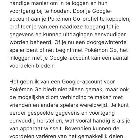
handige manier om in te loggen en hun
voortgang bij te houden. Door je Google-
account aan je Pokémon Go-profiel te koppelen,
profiteer je van een naadloze toegang tot je
gegevens en kunnen uitdagingen eenvoudiger
worden beheerd. Of je nu een doorgewinterde
speler bent of net begint met Pokémon Go, het
inloggen met je Google-account kan een aantal
voordelen bieden.
Het gebruik van een Google-account voor
Pokémon Go biedt niet alleen gemak, maar ook
de mogelijkheid om verbinding te maken met
vrienden en andere spelers wereldwijd. Je kunt
eerder gespeelde gegevens en voortgang
eenvoudig herstellen, wat vooral handig is als je
van apparaat wisselt. Bovendien kunnen de
voordelen variëren van het gemakkelijk delen