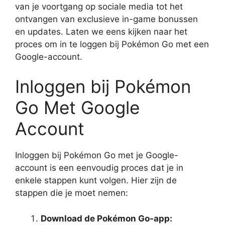
van je voortgang op sociale media tot het
ontvangen van exclusieve in-game bonussen
en updates. Laten we eens kijken naar het
proces om in te loggen bij Pokémon Go met een
Google-account.
Inloggen bij Pokémon
Go Met Google
Account
Inloggen bij Pokémon Go met je Google-
account is een eenvoudig proces dat je in
enkele stappen kunt volgen. Hier zijn de
stappen die je moet nemen:
Download de Pokémon Go-app: