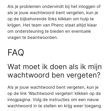
Als je problemen ondervindt bij het inloggen of
als je jouw wachtwoord bent vergeten, kun je
op de bijbehorende links klikken om hulp te
krijgen. Het team van Phenc staat altijd klaar
om ondersteuning te bieden en eventuele
vragen te beantwoorden.
FAQ
Wat moet ik doen als ik mijn
wachtwoord ben vergeten?
Als je jouw wachtwoord bent vergeten, kun je
op de link ‘Wachtwoord vergeten’ klikken op de
inlogpagina. Volg de instructies om een nieuw
wachtwoord in te stellen en krijg weer toegang