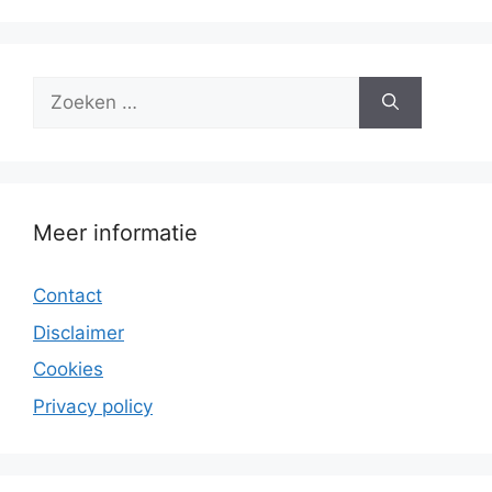
Zoek
naar:
Meer informatie
Contact
Disclaimer
Cookies
Privacy policy