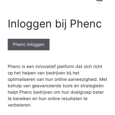
Inloggen bij Phenc
Phenc inloggen
Phenc is een innovatief platform dat zich richt
op het helpen van bedrijven bij het
optimaliseren van hun online aanwezigheid. Met
behulp van geavanceerde tools en strategieën
helpt Phenc bedrijven om hun doelgroep beter
te bereiken en hun online resultaten te
verbeteren.