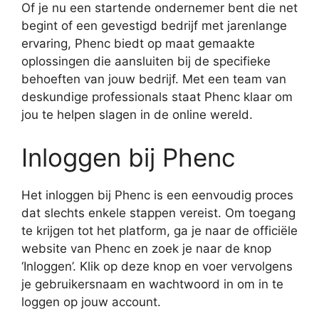
Of je nu een startende ondernemer bent die net
begint of een gevestigd bedrijf met jarenlange
ervaring, Phenc biedt op maat gemaakte
oplossingen die aansluiten bij de specifieke
behoeften van jouw bedrijf. Met een team van
deskundige professionals staat Phenc klaar om
jou te helpen slagen in de online wereld.
Inloggen bij Phenc
Het inloggen bij Phenc is een eenvoudig proces
dat slechts enkele stappen vereist. Om toegang
te krijgen tot het platform, ga je naar de officiële
website van Phenc en zoek je naar de knop
‘Inloggen’. Klik op deze knop en voer vervolgens
je gebruikersnaam en wachtwoord in om in te
loggen op jouw account.