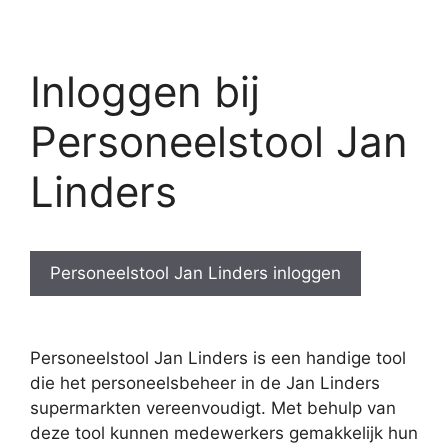
Inloggen bij
Personeelstool Jan
Linders
Personeelstool Jan Linders inloggen
Personeelstool Jan Linders is een handige tool
die het personeelsbeheer in de Jan Linders
supermarkten vereenvoudigt. Met behulp van
deze tool kunnen medewerkers gemakkelijk hun