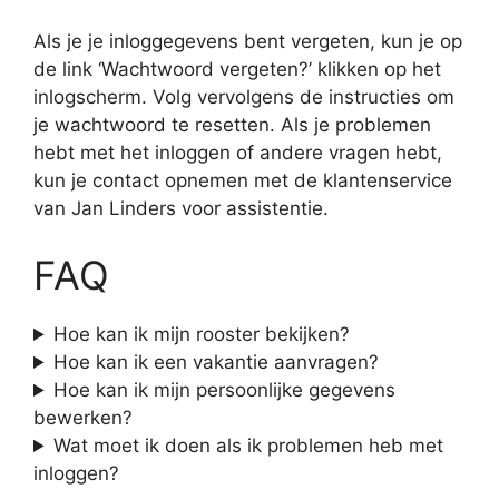
Als je je inloggegevens bent vergeten, kun je op
de link ‘Wachtwoord vergeten?’ klikken op het
inlogscherm. Volg vervolgens de instructies om
je wachtwoord te resetten. Als je problemen
hebt met het inloggen of andere vragen hebt,
kun je contact opnemen met de klantenservice
van Jan Linders voor assistentie.
FAQ
Hoe kan ik mijn rooster bekijken?
Hoe kan ik een vakantie aanvragen?
Hoe kan ik mijn persoonlijke gegevens
bewerken?
Wat moet ik doen als ik problemen heb met
inloggen?