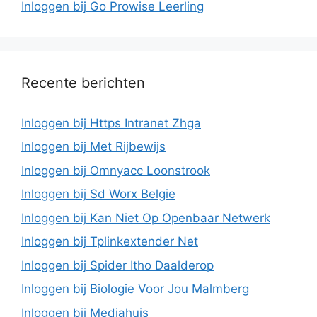
Inloggen bij Go Prowise Leerling
Recente berichten
Inloggen bij Https Intranet Zhga
Inloggen bij Met Rijbewijs
Inloggen bij Omnyacc Loonstrook
Inloggen bij Sd Worx Belgie
Inloggen bij Kan Niet Op Openbaar Netwerk
Inloggen bij Tplinkextender Net
Inloggen bij Spider Itho Daalderop
Inloggen bij Biologie Voor Jou Malmberg
Inloggen bij Mediahuis