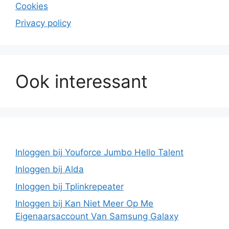
Cookies
Privacy policy
Ook interessant
Inloggen bij Youforce Jumbo Hello Talent
Inloggen bij Alda
Inloggen bij Tplinkrepeater
Inloggen bij Kan Niet Meer Op Me
Eigenaarsaccount Van Samsung Galaxy