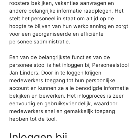
roosters bekijken, vakanties aanvragen en
andere belangrijke informatie raadplegen. Het
stelt het personeel in staat om altijd op de
hoogte te blijven van hun werkplanning en zorgt
voor een georganiseerde en efficiënte
personeelsadministratie.
Een van de belangrijkste functies van de
personeelstool is het inloggen bij Personeelstool
Jan Linders. Door in te loggen krijgen
medewerkers toegang tot hun persoonlijke
account en kunnen ze alle benodigde informatie
bekijken en bewerken. Het inlogproces is zeer
eenvoudig en gebruiksvriendelijk, waardoor
medewerkers snel en gemakkelijk toegang
hebben tot de tool.
Inloggen bij