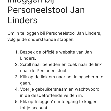
Personeelstool Jan
Linders
Om in te loggen bij Personeelstool Jan Linders,
volg je de onderstaande stappen:
Bezoek de officiële website van Jan
Linders.
Scroll naar beneden en zoek naar de link
naar de Personeelstool.
Klik op de link om naar het inlogscherm te
gaan.
Voer je gebruikersnaam en wachtwoord
in de desbetreffende velden in.
Klik op ‘Inloggen’ om toegang te krijgen
tot je account.